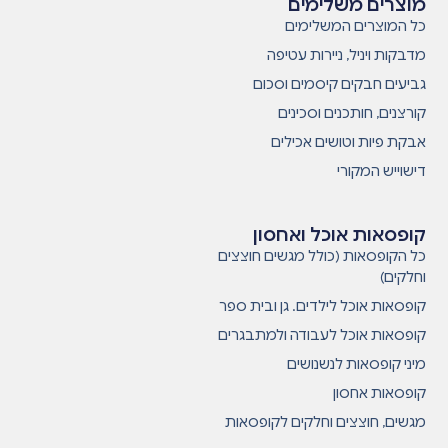
מוצרים משלימים
כל המוצרים המשלימים
מדבקות ויניל, ניירות עטיפה
גביעים חבקים קיסמים וסכום
קורצנים, חותכנים וסכינים
אבקת פיות וטושים אכילים
דישוייש המקורי
קופסאות אוכל ואחסון
כל הקופסאות (כולל מגשים חוצצים
וחלקים)
קופסאות אוכל לילדים. גן ובית ספר
קופסאות אוכל לעבודה ולמתבגרים
מיני קופסאות לנשנושים
קופסאות אחסון
מגשים, חוצצים וחלקים לקופסאות