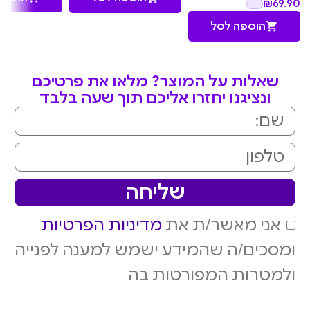
₪
69.90
הוספה לסל
שאלות על המוצר? מלאו את פרטיכם
ונציגנו יחזרו אליכם תוך שעה בלבד
שליחה
אני מאשר/ת את
מדיניות הפרטיות
ומסכים/ה שהמידע ישמש למענה לפנייה
ולמטרות המפורטות בה