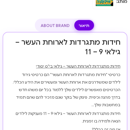
מותג:
תיאור
ABOUT BRAND
חידות מתגרדות לארוחת העשר –
גילאי 9 – 11
חידות מתגרדות לארוחת העשר – גילאי בי"ס יסודי
כרטיסי "חידות מתגרדות לארוחת העשר" הם כרטיסי גירוד
לילדים שמשדרגים את ארוחת העשר ומעשירים את הידע הכללי.
הכרטיסים מאפשרים לילדים שלך ללמוד בכל יום משהו חדש
בדרך מהנה וכיפית. פינוק של בוקר שגם מזכיר להם שהם תמיד
במחשבות שלך…
חידות מתגרדות לארוחת העשר – גילאי 9 – 11 מעניקות לילדים
הנאה ולמידה בו זמנית.
אז מה זה בכלל?