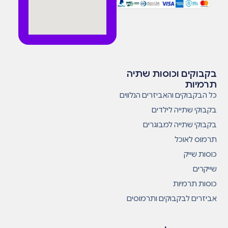
בקבוקים וכוסות שתיה
תרמיות
כל הבקבוקים והאביזרים הנלווים
בקבוקי שתייה לילדים
בקבוקי שתייה למבוגרים
תרמוס לאוכל
כוסות שייק
שייקרים
כוסות תרמיות
אביזרים לבקבוקים ותרמוסים