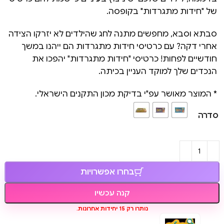
של "חידות מתגרדות" בקופסה.
סבתא וסבא, מחפשים מתנה לחג שהילדים לא יזרקו הצידה
אחרי דקה? עם כרטיסי חידות מתגרדות הם ייהנו במשך
חודשיים לפחות! כרטיסי "חידות מתגרדות" יהפכו את
הנכדים שלך למוקד העניין בכיתה.
* המוצר מאושר עפ"י בדיקת מכון התקנים הישראלי.
סדרה
בחרו אפשרויות
קנה עכשיו
נותרו רק 15 יחידות אחרונות.