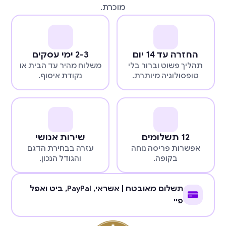
מוכרת.
החזרה עד 14 יום
2-3 ימי עסקים
תהליך פשוט וברור בלי
משלוח מהיר עד הבית או
טופסולוגיה מיותרת.
נקודת איסוף.
12 תשלומים
שירות אנושי
אפשרות פריסה נוחה
עזרה בבחירת הדגם
בקופה.
והגודל הנכון.
תשלום מאובטח | אשראי,
PayPal
, ביט ואפל
פיי