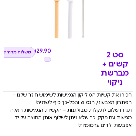
₪
29.90
משלוח מהיר לכל
סט 2
קשים +
מברשת
ניקוי
הכירו את קשיות הסיליקון הגמישות לשימוש חוזר שלנו –
הפתרון הצבעוני, הגמיש והכל-כך כיף לשתיה!
תגידו שלום לתקלות מבולגנות – הקשיות הגמישות האלה
מגיעות עם פקק, כך שלא ניתן לשלוף אותן החוצה על ידי
אצבעות ילדים ערמומיות!