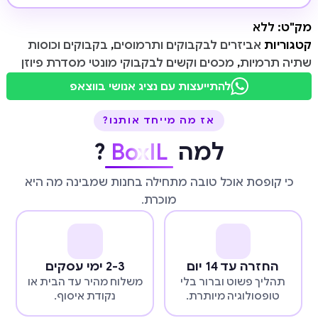
מק"ט:
ללא
קטגוריות
אביזרים לבקבוקים ותרמוסים
,
בקבוקים וכוסות
שתיה תרמיות
,
מכסים וקשים לבקבוקי מונטי מסדרת פיוזן
להתייעצות עם נציג אנושי בווצאפ
אז מה מייחד אותנו?
למה
BoxIL
?
כי קופסת אוכל טובה מתחילה בחנות שמבינה מה היא
מוכרת.
החזרה עד 14 יום
2-3 ימי עסקים
תהליך פשוט וברור בלי
משלוח מהיר עד הבית או
טופסולוגיה מיותרת.
נקודת איסוף.