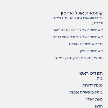
קופסאות אוכל ואחסון
כל הקופסאות (כולל מגשים חוצצים
וחלקים)
קופסאות אוכל לילדים. גן ובית ספר
קופסאות אוכל לעבודה ולמתבגרים
מיני קופסאות לנשנושים
קופסאות אחסון
מגשים, חוצצים וחלקים לקופסאות
תפריט ראשי
בית
מועדון לקוחות
ביטולים ושאלות נפוצות
מפת האתר
תקנון