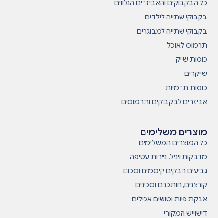
כל הבקבוקים והאביזרים הנלווים
בקבוקי שתייה לילדים
בקבוקי שתייה למבוגרים
תרמוס לאוכל
כוסות שייק
שייקרים
כוסות תרמיות
אביזרים לבקבוקים ותרמוסים
מוצרים משלימים
כל המוצרים המשלימים
מדבקות ויניל, ניירות עטיפה
גביעים חבקים קיסמים וסכום
קורצנים, חותכנים וסכינים
אבקת פיות וטושים אכילים
דישוייש המקורי