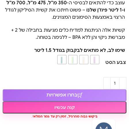
עוצב כדי להתאים לבסיסי ה-
350 מ”ל, 475 מ”ל, 700 מ”ל
ו-1 ליטר פיוז’ן שלנו
– פשוט חיתכו את קשית הסיליקון לגודל
הרצוי באמצעות הסימונים המצוינים.
קשיות אלה הניתנות למדיח כלים מגיעות בחבילה של 2 +
מברשת ניקוי והן ללא BPA – ללגימה בטוחה.
שימו לב, לא מתאים לבקבוק בגודל 1.5 ליטר
צבע הסט
בחרו אפשרויות
קנה עכשיו
ביקוש גבוה מהרגיל, זמין רק עד גמר המלאי.