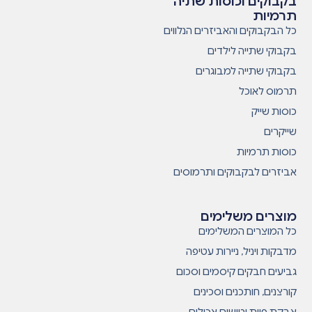
בקבוקים וכוסות שתיה
תרמיות
כל הבקבוקים והאביזרים הנלווים
בקבוקי שתייה לילדים
בקבוקי שתייה למבוגרים
תרמוס לאוכל
כוסות שייק
שייקרים
כוסות תרמיות
אביזרים לבקבוקים ותרמוסים
מוצרים משלימים
כל המוצרים המשלימים
מדבקות ויניל, ניירות עטיפה
גביעים חבקים קיסמים וסכום
קורצנים, חותכנים וסכינים
אבקת פיות וטושים אכילים