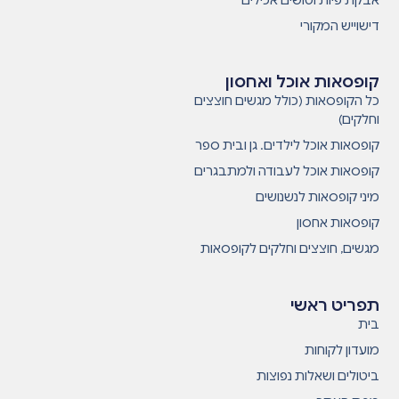
דישוייש המקורי
קופסאות אוכל ואחסון
כל הקופסאות (כולל מגשים חוצצים
וחלקים)
קופסאות אוכל לילדים. גן ובית ספר
קופסאות אוכל לעבודה ולמתבגרים
מיני קופסאות לנשנושים
קופסאות אחסון
מגשים, חוצצים וחלקים לקופסאות
תפריט ראשי
בית
מועדון לקוחות
ביטולים ושאלות נפוצות