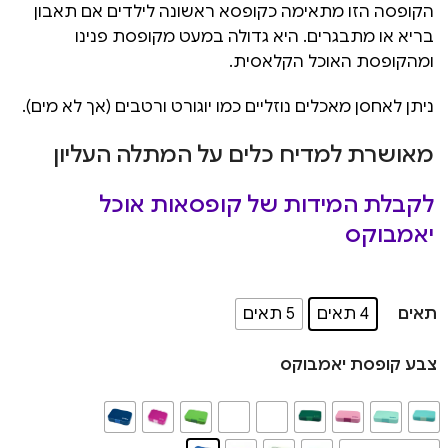
הקופסה הזו מתאימה כקופסא ראשונה לילדים אם תאבון
בריא או מתבגרים. היא גדולה במעט מקופסת פנינו
ומהקופסת האוכל הקלאסית.
ניתן לאחסן מאכלים נוזליים כמו יוגורט ורטבים (אך לא מים).
מאושרת למדיח כלים על המתלה העליון
לקבלת המידות של קופסאות אוכל
יאמבוקס
תאים
4 תאים
5 תאים
צבע קופסת יאמבוקס