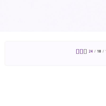
24
18