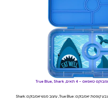
ס – 4 תאים, True Blue, Shark