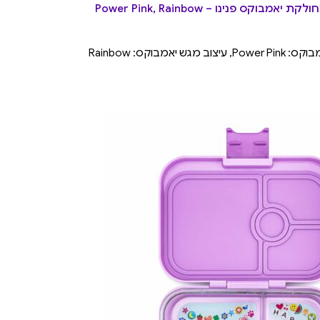
מבוקס פנינו – Power Pink, Rainbow
ש יאמבוקס: Rainbow