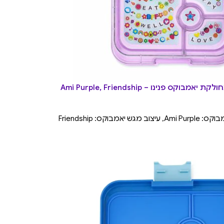
בוקס פנינו – Ami Purple, Friendship
יאמבוקס: Friendship