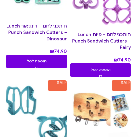
חותכני לחם – דינוזאור Lunch
Punch Sandwich Cutters –
חותכני לחם – פיות Lunch
Dinosaur
Punch Sandwich Cutters –
Fairy
₪
74.90
₪
74.90
הוספה לסל
הוספה לסל
SALE
SALE