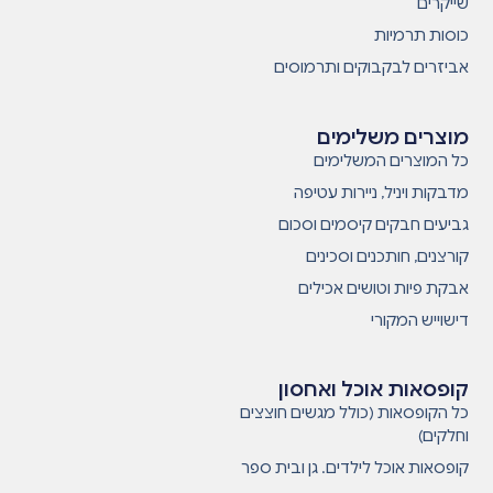
שייקרים
כוסות תרמיות
אביזרים לבקבוקים ותרמוסים
מוצרים משלימים
כל המוצרים המשלימים
מדבקות ויניל, ניירות עטיפה
גביעים חבקים קיסמים וסכום
קורצנים, חותכנים וסכינים
אבקת פיות וטושים אכילים
דישוייש המקורי
קופסאות אוכל ואחסון
כל הקופסאות (כולל מגשים חוצצים
וחלקים)
קופסאות אוכל לילדים. גן ובית ספר