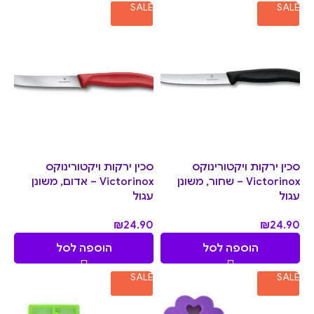
SALE
SALE
סכין ירקות ויקטורינוקס
סכין ירקות ויקטורינוקס
Victorinox – שחור, משונן
Victorinox – אדום, משונן
עגול
עגול
₪
24.90
₪
24.90
הוספה לסל
הוספה לסל
SALE
SALE