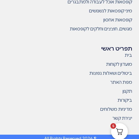
קופסאות אוכל לעבודה ולמתבגרים
מיני קופסאות לנשנושים
קופסאות אחסון
מגשים, חוצצים וחלקים לקופסאות
תפריט ראשי
בית
מועדון לקוחות
ביטולים ושאלות נפוצות
מפת האתר
תקנון
ביקורות
מדיניות משלוחים
יצירת קשר
5
© 2026 All Rights Reserved.