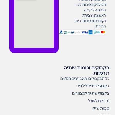
המעניק הטבות כמו
הנחה על קנייה
ראשונה, צבירת
נקודות, והטבות ביום
הולדת.
בקבוקים וכוסות שתיה
תרמיות
כל הבקבוקים והאביזרים הנלווים
בקבוקי שתייה לילדים
בקבוקי שתייה למבוגרים
תרמוס לאוכל
כוסות שייק