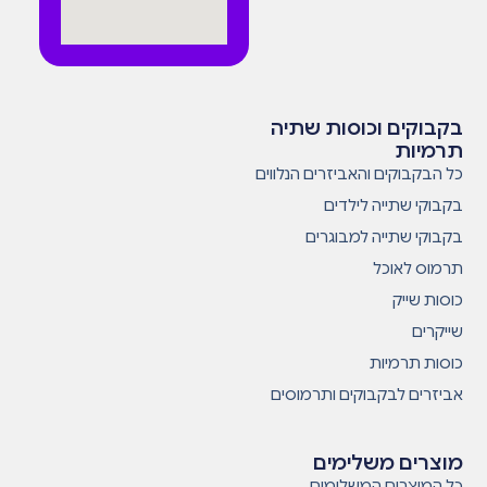
בקבוקים וכוסות שתיה
תרמיות
כל הבקבוקים והאביזרים הנלווים
בקבוקי שתייה לילדים
בקבוקי שתייה למבוגרים
תרמוס לאוכל
כוסות שייק
שייקרים
כוסות תרמיות
אביזרים לבקבוקים ותרמוסים
מוצרים משלימים
כל המוצרים המשלימים