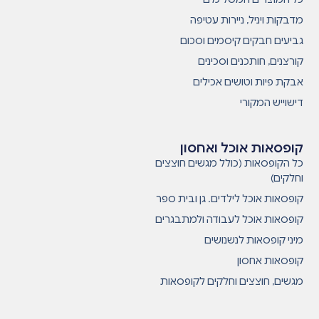
מדבקות ויניל, ניירות עטיפה
גביעים חבקים קיסמים וסכום
קורצנים, חותכנים וסכינים
אבקת פיות וטושים אכילים
דישוייש המקורי
קופסאות אוכל ואחסון
כל הקופסאות (כולל מגשים חוצצים
וחלקים)
קופסאות אוכל לילדים. גן ובית ספר
קופסאות אוכל לעבודה ולמתבגרים
מיני קופסאות לנשנושים
קופסאות אחסון
מגשים, חוצצים וחלקים לקופסאות