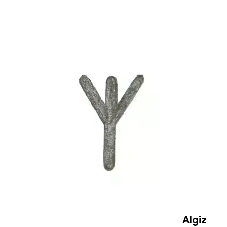
Algiz