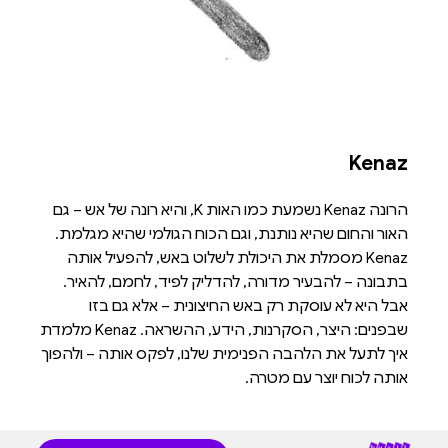
Kenaz
הרונה Kenaz נשמעת כמו האות K, והיא רונה של אש – גם
האור והחום שהיא נותנת, וגם הכוח הגולמי שהיא מגלמת.
Kenaz מסמלת את היכולת לשלוט באש, להפעיל אותה
בתבונה – להבעיר מדורה, להדליק לפיד, לחמם, להאיר.
אבל היא לא עוסקת רק באש החיצונית – אלא גם בזו
שבפנים: היצר, הסקרנות, הידע, ההשראה. Kenaz מלמדת
איך לתעל את הלהבה הפנימית שלנו, לפקס אותה – ולהפוך
אותה לכוח יוצר עם מטרה.