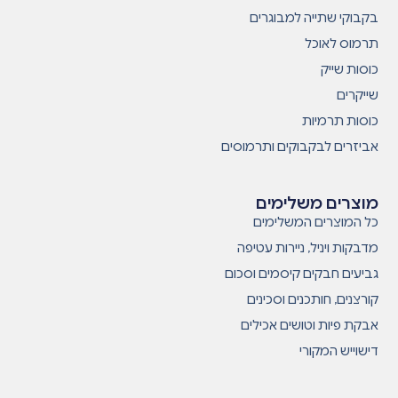
בקבוקי שתייה למבוגרים
תרמוס לאוכל
כוסות שייק
שייקרים
כוסות תרמיות
אביזרים לבקבוקים ותרמוסים
מוצרים משלימים
כל המוצרים המשלימים
מדבקות ויניל, ניירות עטיפה
גביעים חבקים קיסמים וסכום
קורצנים, חותכנים וסכינים
אבקת פיות וטושים אכילים
דישוייש המקורי