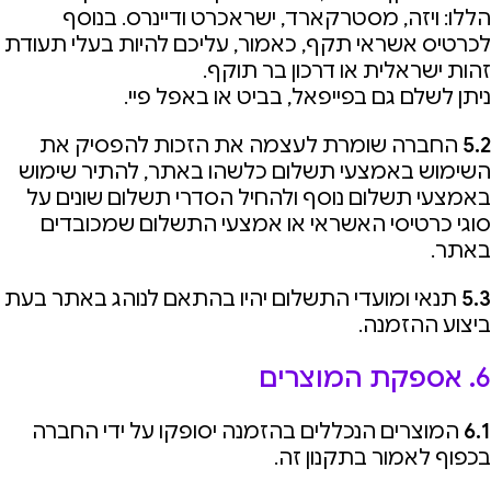
הללו: ויזה, מסטרקארד, ישראכרט ודיינרס. בנוסף
לכרטיס אשראי תקף, כאמור, עליכם להיות בעלי תעודת
זהות ישראלית או דרכון בר תוקף.
ניתן לשלם גם בפייפאל, בביט או באפל פיי.
5.2
החברה שומרת לעצמה את הזכות להפסיק את
השימוש באמצעי תשלום כלשהו באתר, להתיר שימוש
באמצעי תשלום נוסף ולהחיל הסדרי תשלום שונים על
סוגי כרטיסי האשראי או אמצעי התשלום שמכובדים
באתר.
5.3
תנאי ומועדי התשלום יהיו בהתאם לנוהג באתר בעת
ביצוע ההזמנה.
6. אספקת המוצרים
6.1
המוצרים הנכללים בהזמנה יסופקו על ידי החברה
בכפוף לאמור בתקנון זה.