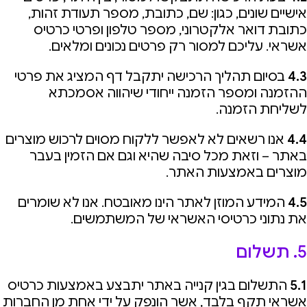
אישיים שונים, כגון: שם, כתובת, מספר תעודת זהות,
כתובת דואר אלקטרוני, מספר טלפון ופרטי כרטיס
אשראי. עליכם למסור רק פרטים נכונים ומלאים.
4.3
בסיום תהליך הרכישה יתקבל דף המציג את פרטי
ההזמנה ומספר הזמנה ייחודי שיהווה אסמכתא
לשליחת הזמנה.
4.4
אנו רשאים לא לאפשר ללקוח מסוים לרכוש מוצרים
באתר – וזאת מכל סיבה שהיא וגם אם הזמין בעבר
מוצרים באמצעות האתר.
4.5
המידע המוזן לאתר הינו מאובטח. אנו לא שומרים
את נתוני כרטיסי האשראי של המשתמשים.
5. תשלום
5.1
התשלום בגין קנייה באתר יתבצע באמצעות כרטיס
אשראי תקף בלבד, אשר הונפק על ידי אחת מן החברות