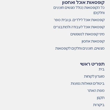
קופסאות אוכל ואחסון
כל הקופסאות (כולל מגשים חוצצים
וחלקים)
קופסאות אוכל לילדים. גן ובית ספר
קופסאות אוכל לעבודה ולמתבגרים
מיני קופסאות לנשנושים
קופסאות אחסון
מגשים, חוצצים וחלקים לקופסאות
תפריט ראשי
בית
מועדון לקוחות
ביטולים ושאלות נפוצות
מפת האתר
תקנון
ביקורות