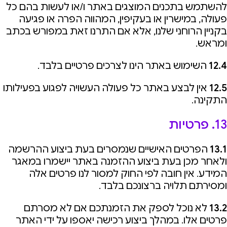
להשתמש בתכנים המוצגים באתר ו/או לעשות בהם כל
פעולה, במישרין או בעקיפין, המהווה הפרה או פגיעה
בקניין הרוחני שלנו, אלא אם התרנו זאת במפורש בכתב
ומראש.
12.4
השימוש באתר הינו לצרכים פרטיים בלבד.
12.5
אין לבצע באתר כל פעולה העשויה לפגוע בפעילותו
התקינה.
13. פרטיות
13.1
הפרטים האישיים שנמסרים בעת ביצוע ההרשמה
ולאחר מכן בעת ביצוע ההזמנה באתר יישמרו במאגר
המידע. אין חובה לפי החוק למסור לנו פרטים אלה
ומסירתם תלויה ברצונכם בלבד.
13.2
לא נוכל לספק את הזמנתכם אם לא מסרתם
פרטים אלו. במהלך ביצוע רכישה יאספו על ידי האתר