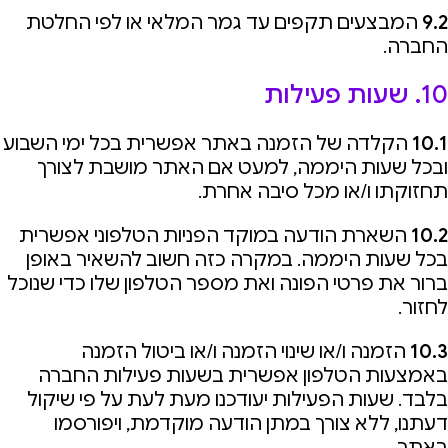
9.2
המבצעים תקפים עד גמר המלאי או לפי החלטת
החברה.
10. שעות פעילות
10.1
הקלדה של הזמנה באתר אפשרית בכל ימי השבוע
ובכל שעות היממה, למעט אם האתר מושבת לצורך
תחזוקתו ו/או מכל סיבה אחרת.
10.2
השארת הודעה במוקד הפניות הטלפוני אפשרית
בכל שעות היממה. במקרה כזה חשוב להשאיר באופן
ברור את פרטי הפונה ואת מספר הטלפון שלו כדי שנוכל
לחזור.
10.3
הזמנה ו/או שינוי הזמנה ו/או ביטול הזמנה
באמצעות הטלפון אפשרית בשעות פעילות החברה
בלבד. שעות הפעילות יעודכנו מעת לעת על פי שיקול
דעתנו, ללא צורך במתן הודעה מוקדמת, ויפורסמו
באתר.