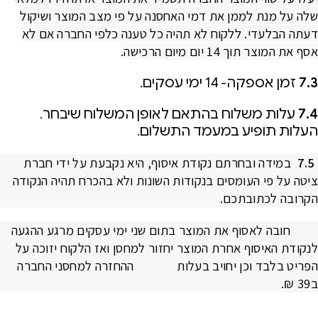
שלה על מנת לממן את דמי האחסנה על פי מצב המוצר ושיקול
דעתה הבלעדי. ללקוח לא תהיה כל טענה כלפי החברה אם לא
אסף את המוצר תוך 14 יום מיום הרכישה.
7.3
זמן אספקה- 14 ימי עסקים.
7.4
עלות משלוח בהתאם לאופן המשלוח שיבחר.
העלות תופיע במעמד התשלום.
7.5
במידה ובחרתם נקודת איסוף, היא נקבעת על ידי
חברת
ציטה על פי העומסים בנקודות השונות ולא בהכרח תהיה הנקודה
הקרובה לכתובתכם.
חובה לאסוף את המוצר בתום שני ימי עסקים מרגע ההגעה
לנקודת האיסוף אחרת המוצר יחזור למחסן ואז הלקוח יזוכה על
הפריט בלבד וכן יחויב בעלות ההחזרה למחסני החברה
ב39 ₪
.