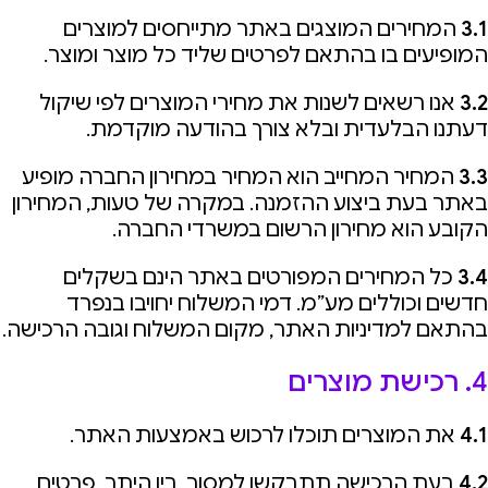
3.1
המחירים המוצגים באתר מתייחסים למוצרים
המופיעים בו בהתאם לפרטים שליד כל מוצר ומוצר.
3.2
אנו רשאים לשנות את מחירי המוצרים לפי שיקול
דעתנו הבלעדית ובלא צורך בהודעה מוקדמת.
3.3
המחיר המחייב הוא המחיר במחירון החברה מופיע
באתר בעת ביצוע ההזמנה. במקרה של טעות, המחירון
הקובע הוא מחירון הרשום במשרדי החברה.
3.4
כל המחירים המפורטים באתר הינם בשקלים
חדשים וכוללים מע”מ. דמי המשלוח יחויבו בנפרד
בהתאם למדיניות האתר, מקום המשלוח וגובה הרכישה.
4. רכישת מוצרים
4.1
את המוצרים תוכלו לרכוש באמצעות האתר.
4.2
בעת הרכישה תתבקשו למסור, בין היתר, פרטים