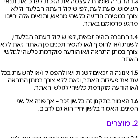
1.3
החברה שומרת לעצמה את הזכות לעדכן את תנאי
השימוש, מעת לעת, לפי שיקול דעתה הבלעדי וללא
צורך במסירת הודעה כלשהי מראש, ותנאים אלה יחייבו
מרגע פרסומם באתר.
1.4
החברה תהיה זכאית, לפי שיקול דעתה הבלעדי,
לשנות ו/או להוסיף ו/או להסיר תכנים מן האתר וזאת ללא
צורך במתן התראה ו/או הודעה מוקדמת כלשהי לגולשי
האתר.
1.5
אנו נהיה זכאים לשנות ו/או להפסיק ו/או להשעות בכל
עת את פעילות האתר, וזאת ללא צורך במתן התראה
ו/או הודעה מוקדמת כלשהי לגולשי האתר.
1.6
האמור בתקנון זה בלשון זכר – אך פונה אל שני
המינים. האמור בלשון יחיד הוא גם לרבים.
2. מוצרים