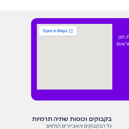
 הפקאן 4 בית חנן
מראש)
בקבוקים וכוסות שתיה תרמיות
כל הבקבוקים והאביזרים הנלווים