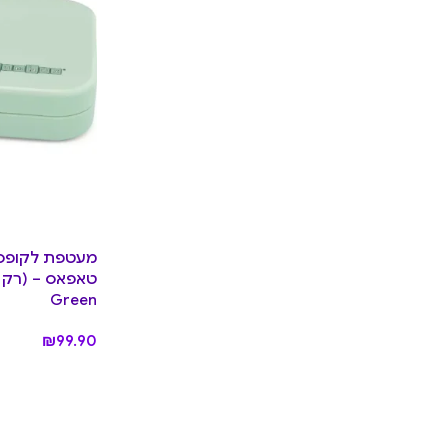
מעטפת לקופסת
Green
₪
99.90