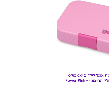
 אוכל לילדים יאמבוקס
צוני) – Power Pink