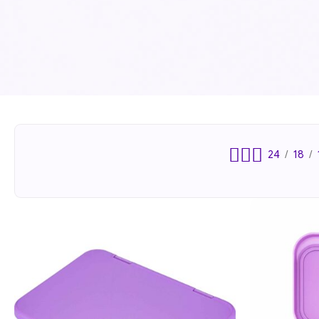
24
18