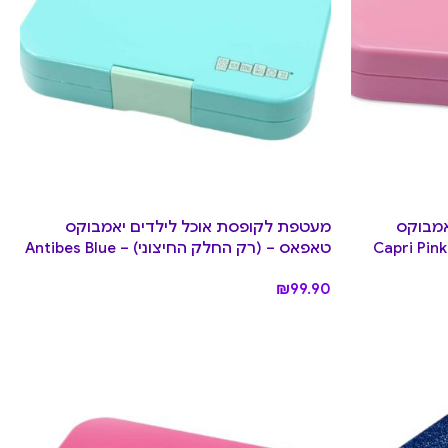
אמבוקס
מעטפת לקופסת אוכל לילדים יאמבוקס
טאפאס – (רק החלק החיצוני) – Antibes Blue
₪
99.90