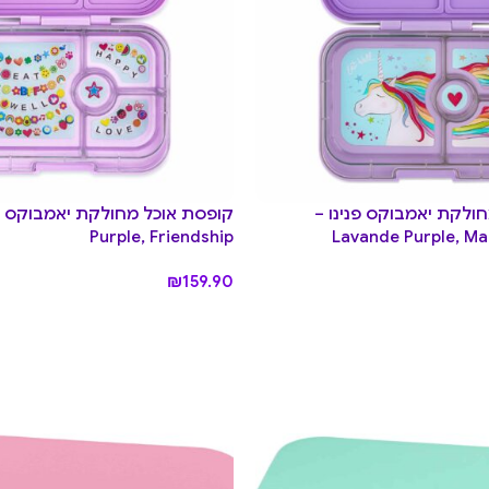
ולקת יאמבוקס פנינו –
Purple, Friendship
Lavande Purple, Ma
₪
159.90