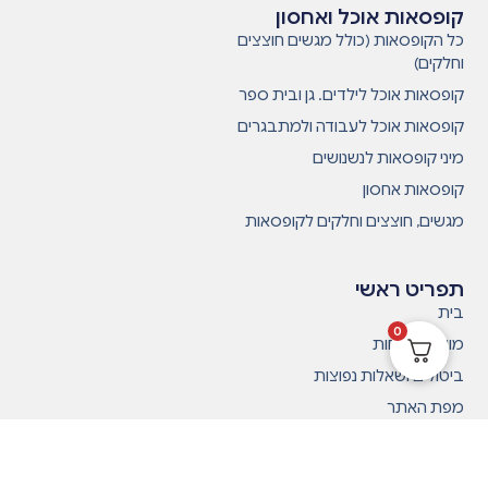
קופסאות אוכל ואחסון
כל הקופסאות (כולל מגשים חוצצים
וחלקים)
קופסאות אוכל לילדים. גן ובית ספר
קופסאות אוכל לעבודה ולמתבגרים
מיני קופסאות לנשנושים
קופסאות אחסון
מגשים, חוצצים וחלקים לקופסאות
תפריט ראשי
בית
0
מועדון לקוחות
ביטולים ושאלות נפוצות
מפת האתר
תקנון
ביקורות