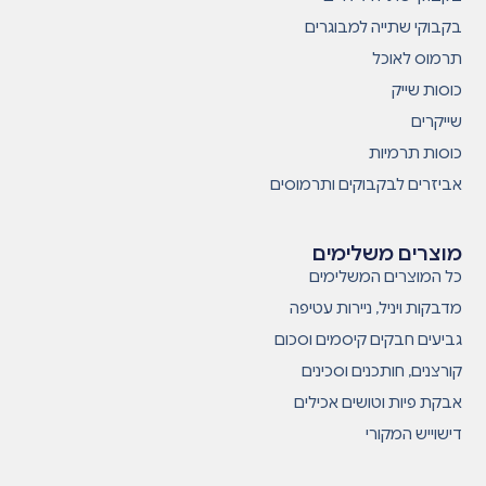
בקבוקי שתייה למבוגרים
תרמוס לאוכל
כוסות שייק
שייקרים
כוסות תרמיות
אביזרים לבקבוקים ותרמוסים
מוצרים משלימים
כל המוצרים המשלימים
מדבקות ויניל, ניירות עטיפה
גביעים חבקים קיסמים וסכום
קורצנים, חותכנים וסכינים
אבקת פיות וטושים אכילים
דישוייש המקורי