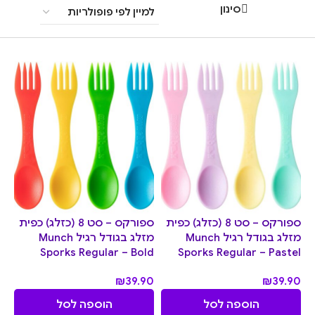
סינון
ספורקס – סט 8 (כזלג) כפית
ספורקס – סט 8 (כזלג) כפית
מזלג בגודל רגיל Munch
מזלג בגודל רגיל Munch
Sporks Regular – Bold
Sporks Regular – Pastel
₪
39.90
₪
39.90
הוספה לסל
הוספה לסל