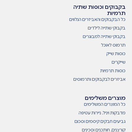
בקבוקים וכוסות שתיה
תרמיות
כל הבקבוקים והאביזרים הנלווים
בקבוקי שתייה לילדים
בקבוקי שתייה למבוגרים
תרמוס לאוכל
כוסות שייק
שייקרים
כוסות תרמיות
אביזרים לבקבוקים ותרמוסים
מוצרים משלימים
כל המוצרים המשלימים
מדבקות ויניל, ניירות עטיפה
גביעים חבקים קיסמים וסכום
קורצנים, חותכנים וסכינים