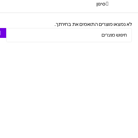
סינון
לא נמצאו מוצרים התואמים את בחירתך.