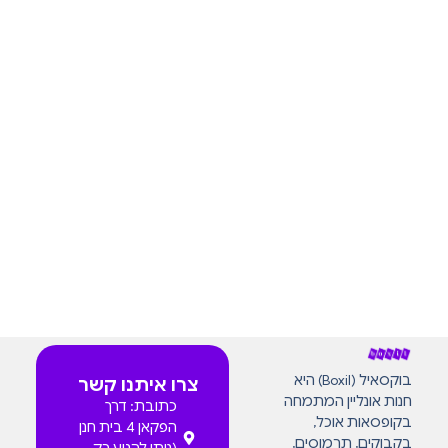
בוקסאיל (Boxil) היא
צרו איתנו קשר
חנות אונליין המתמחה
כתובת: דרך
בקופסאות אוכל,
הפקאן 4 בית חנן
בקבוקים, תרמוסים,