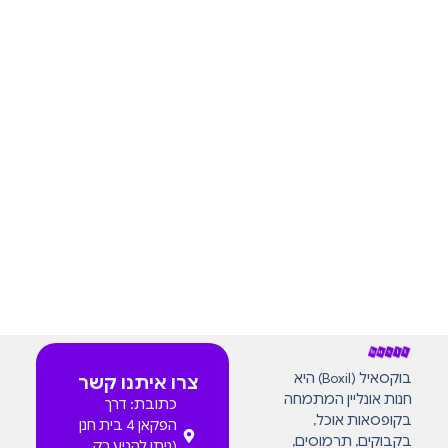
בוקסאיל (Boxil) היא
צרו איתנו קשר
חנות אונליין המתמחה
כתובת: דרך
בקופסאות אוכל,
הפקאן 4 בית חנן
בקבוקים, תרמוסים,
(ניתן להגיע רק