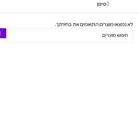
סינון
לא נמצאו מוצרים התואמים את בחירתך.