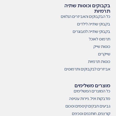
בקבוקים וכוסות שתיה
תרמיות
כל הבקבוקים והאביזרים הנלווים
בקבוקי שתייה לילדים
בקבוקי שתייה למבוגרים
תרמוס לאוכל
כוסות שייק
שייקרים
כוסות תרמיות
אביזרים לבקבוקים ותרמוסים
מוצרים משלימים
כל המוצרים המשלימים
מדבקות ויניל, ניירות עטיפה
גביעים חבקים קיסמים וסכום
קורצנים, חותכנים וסכינים