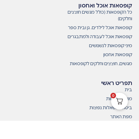
קופסאות אוכל ואחסון
כל הקופסאות (כולל מגשים חוצצים
וחלקים)
קופסאות אוכל לילדים. גן ובית ספר
קופסאות אוכל לעבודה ולמתבגרים
מיני קופסאות לנשנושים
קופסאות אחסון
מגשים, חוצצים וחלקים לקופסאות
תפריט ראשי
בית
0
מועדון לקוחות
ביטולים ושאלות נפוצות
מפת האתר
תקנון
ביקורות