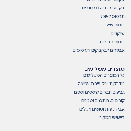
בקבוקי שתייה למבוגרים
תרמוס לאוכל
כוסות שייק
שייקרים
כוסות תרמיות
אביזרים לבקבוקים ותרמוסים
מוצרים משלימים
כל המוצרים המשלימים
מדבקות ויניל, ניירות עטיפה
גביעים חבקים קיסמים וסכום
קורצנים, חותכנים וסכינים
אבקת פיות וטושים אכילים
דישוייש המקורי