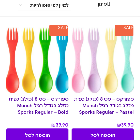
סינון
SALE
SALE
ספורקס – סט 8 (כזלג) כפית
ספורקס – סט 8 (כזלג) כפית
מזלג בגודל רגיל Munch
מזלג בגודל רגיל Munch
Sporks Regular – Bold
Sporks Regular – Pastel
₪
39.90
₪
39.90
הוספה לסל
הוספה לסל