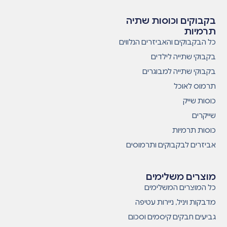
בקבוקים וכוסות שתיה
תרמיות
כל הבקבוקים והאביזרים הנלווים
בקבוקי שתייה לילדים
בקבוקי שתייה למבוגרים
תרמוס לאוכל
כוסות שייק
שייקרים
כוסות תרמיות
אביזרים לבקבוקים ותרמוסים
מוצרים משלימים
כל המוצרים המשלימים
מדבקות ויניל, ניירות עטיפה
גביעים חבקים קיסמים וסכום