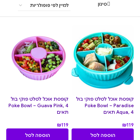
סינון
קופסת אוכל לסלט פוקי בול
קופסת אוכל לסלט פוקי בול
Poke Bowl – Guava Pink, 4
Poke Bowl – Paradise
Aqua, 4 תאים
תאים
₪
119
₪
119
הוספה לסל
הוספה לסל