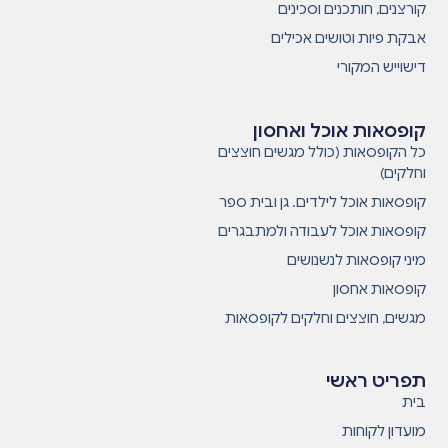
קורצנים, חותכנים וסכינים
אבקת פיות וטושים אכילים
דישוייש המקורי
קופסאות אוכל ואחסון
כל הקופסאות (כולל מגשים חוצצים
וחלקים)
קופסאות אוכל לילדים. גן ובית ספר
קופסאות אוכל לעבודה ולמתבגרים
מיני קופסאות לנשנושים
קופסאות אחסון
מגשים, חוצצים וחלקים לקופסאות
תפריט ראשי
בית
מועדון לקוחות