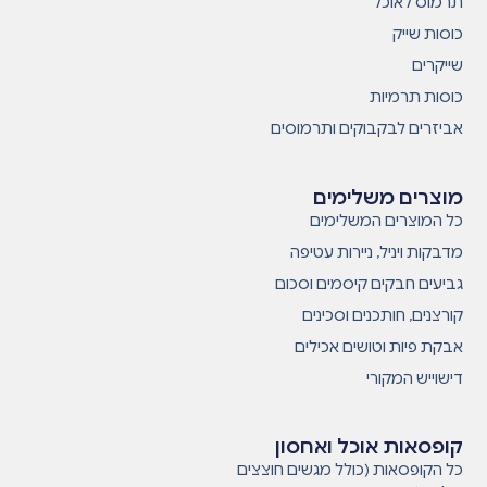
תרמוס לאוכל
כוסות שייק
שייקרים
כוסות תרמיות
אביזרים לבקבוקים ותרמוסים
מוצרים משלימים
כל המוצרים המשלימים
מדבקות ויניל, ניירות עטיפה
גביעים חבקים קיסמים וסכום
קורצנים, חותכנים וסכינים
אבקת פיות וטושים אכילים
דישוייש המקורי
קופסאות אוכל ואחסון
כל הקופסאות (כולל מגשים חוצצים