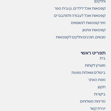
וחלקים)
קופסאות אוכל לילדים. גן ובית ספר
קופסאות אוכל לעבודה ולמתבגרים
מיני קופסאות לנשנושים
קופסאות אחסון
מגשים, חוצצים וחלקים לקופסאות
תפריט ראשי
בית
מועדון לקוחות
ביטולים ושאלות נפוצות
מפת האתר
תקנון
ביקורות
מדיניות משלוחים
יצירת קשר