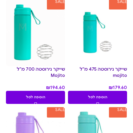
SALE
SALE
שייקר נירוסטה 475 מ”ל
שייקר נירוסטה 700 מ”ל
Mojito
mojito
₪
194.60
₪
179.60
הוספה לסל
הוספה לסל
SALE
SALE