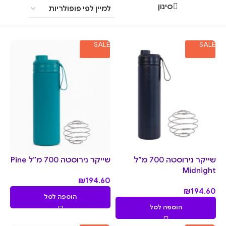
סינון
SALE
SALE
שייקר נירוסטה 700 מ”ל
שייקר נירוסטה 700 מ”ל Pine
Midnight
₪
194.60
₪
194.60
הוספה לסל
הוספה לסל