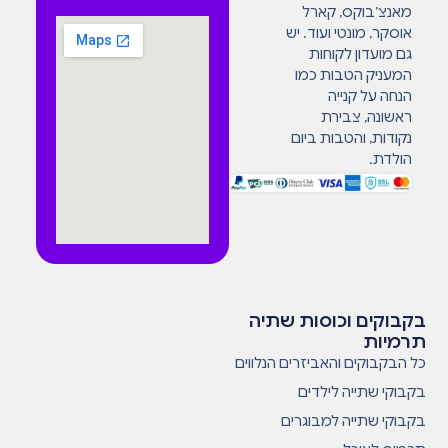
מאנצ’בוקס, קארל
אוסקר, מונטי ועוד. יש
גם מועדון לקוחות
המעניק הטבות כמו
הנחה על קנייה
ראשונה, צבירת
נקודות, והטבות ביום
הולדת.
בקבוקים וכוסות שתיה
תרמיות
כל הבקבוקים והאביזרים הנלווים
בקבוקי שתייה לילדים
בקבוקי שתייה למבוגרים