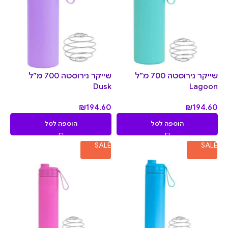
שייקר נירוסטה 700 מ”ל
שייקר נירוסטה 700 מ”ל
Dusk
Lagoon
₪
194.60
₪
194.60
הוספה לסל
הוספה לסל
SALE
SALE