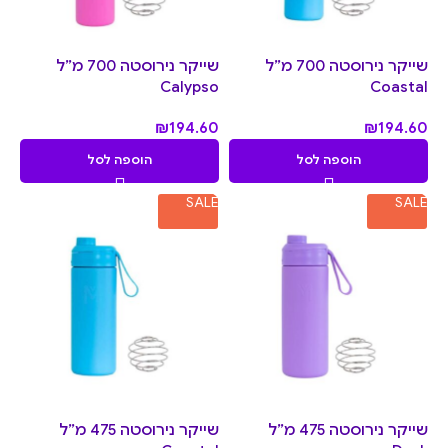
שייקר נירוסטה 700 מ”ל
שייקר נירוסטה 700 מ”ל
Calypso
Coastal
₪
194.60
₪
194.60
הוספה לסל
הוספה לסל
SALE
SALE
שייקר נירוסטה 475 מ”ל
שייקר נירוסטה 475 מ”ל