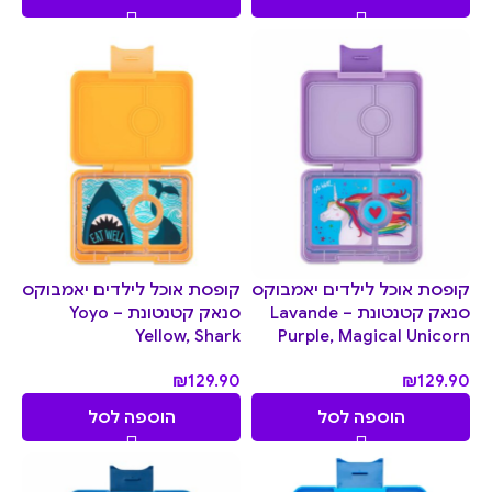
קופסת אוכל לילדים יאמבוקס
קופסת אוכל לילדים יאמבוקס
סנאק קטנטונת – Lavande
סנאק קטנטונת – Yoyo
Yellow, Shark
Purple, Magical Unicorn
₪
129.90
₪
129.90
הוספה לסל
הוספה לסל