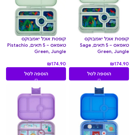
קופסת אוכל יאמבוקס
קופסת אוכל יאמבוקס
טאפאס – 5 תאים, Sage
טאפאס – 5 תאים, Pistachio
Green, Jungle
Green, Jungle
₪
174.90
₪
174.90
הוספה לסל
הוספה לסל