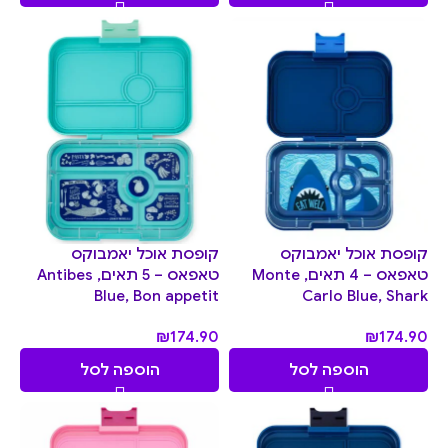
קופסת אוכל יאמבוקס
קופסת אוכל יאמבוקס
טאפאס – 4 תאים, Monte
טאפאס – 5 תאים, Antibes
Blue, Bon appetit
Carlo Blue, Shark
₪
174.90
₪
174.90
הוספה לסל
הוספה לסל