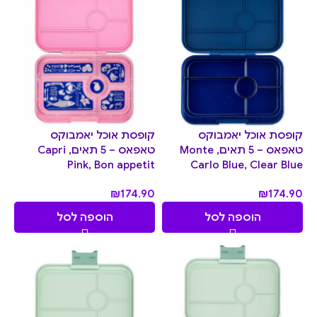
קופסת אוכל יאמבוקס
קופסת אוכל יאמבוקס
טאפאס – 5 תאים, Monte
טאפאס – 5 תאים, Capri
Pink, Bon appetit
Carlo Blue, Clear Blue
₪
174.90
₪
174.90
הוספה לסל
הוספה לסל