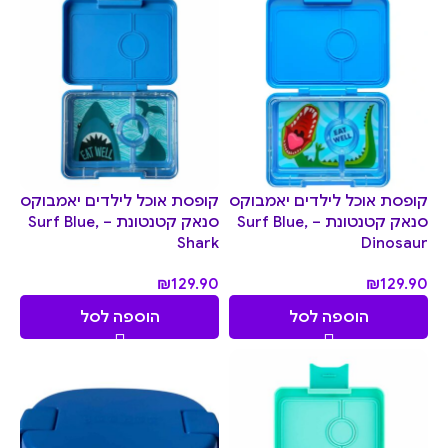
קופסת אוכל לילדים יאמבוקס
קופסת אוכל לילדים יאמבוקס
סנאק קטנטונת – Surf Blue,
סנאק קטנטונת – Surf Blue,
Shark
Dinosaur
₪
129.90
₪
129.90
הוספה לסל
הוספה לסל