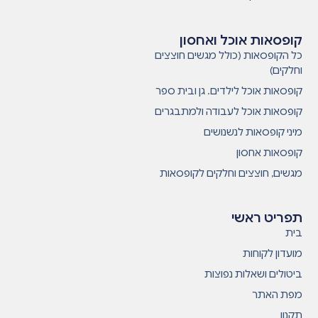
קופסאות אוכל ואחסון
כל הקופסאות (כולל מגשים חוצצים
וחלקים)
קופסאות אוכל לילדים. גן ובית ספר
קופסאות אוכל לעבודה ולמתבגרים
מיני קופסאות לנשנושים
קופסאות אחסון
מגשים, חוצצים וחלקים לקופסאות
תפריט ראשי
בית
מועדון לקוחות
ביטולים ושאלות נפוצות
מפת האתר
תקנון