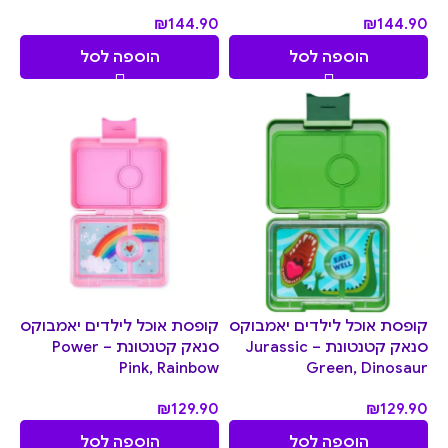
₪
144.90
₪
144.90
הוספה לסל
הוספה לסל
קופסת אוכל לילדים יאמבוקס
קופסת אוכל לילדים יאמבוקס
סנאק קטנטונת – Jurassic
סנאק קטנטונת – Power
Pink, Rainbow
Green, Dinosaur
₪
129.90
₪
129.90
הוספה לסל
הוספה לסל