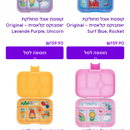
קופסת אוכל מחולקת
קופסת אוכל מחולקת
יאמבוקס קלאסית Original –
יאמבוקס קלאסית Original –
Lavande Purple, Unicorn
Surf Blue, Rocket
₪
159.90
₪
159.90
הוספה לסל
הוספה לסל