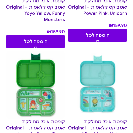
קופסת אוכל מחולקת
קופסת אוכל מחולקת
יאמבוקס קלאסית Original –
יאמבוקס קלאסית Original –
Yoyo Yellow, Funny
Power Pink, Unicorn
Monsters
₪
159.90
₪
159.90
הוספה לסל
הוספה לסל
קופסת אוכל מחולקת
קופסת אוכל מחולקת
יאמבוקס קלאסית Original –
יאמבוקס קלאסית Original –