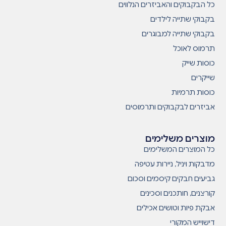
כל הבקבוקים והאביזרים הנלווים
בקבוקי שתייה לילדים
בקבוקי שתייה למבוגרים
תרמוס לאוכל
כוסות שייק
שייקרים
כוסות תרמיות
אביזרים לבקבוקים ותרמוסים
מוצרים משלימים
כל המוצרים המשלימים
מדבקות ויניל, ניירות עטיפה
גביעים חבקים קיסמים וסכום
קורצנים, חותכנים וסכינים
אבקת פיות וטושים אכילים
דישוייש המקורי