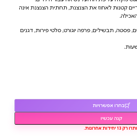
דיים קטנות לאחוז את הצנצנת, תחתית הצנצנת אינה
אכילה.
, פסטה, תבשילים, פרפה יוגורט, סלטי פירות, דגנים
בחרו אפשרויות
קנה עכשיו
ו רק 13 יחידות אחרונות.