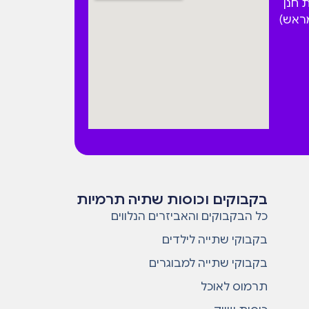
 הפקאן 4 בית חנן
מראש)
בקבוקים וכוסות שתיה תרמיות
כל הבקבוקים והאביזרים הנלווים
בקבוקי שתייה לילדים
בקבוקי שתייה למבוגרים
תרמוס לאוכל