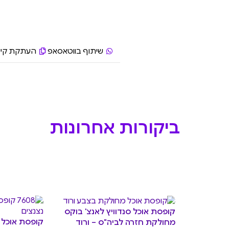
שיתוף בווטאסאפ
העתקת קיש
ביקורות אחרונות
קופסת אוכל סנדוויץ לאנצ' בוקס
קופסת אוכל 
מחולקת חזרה לביה"ס – ורוד