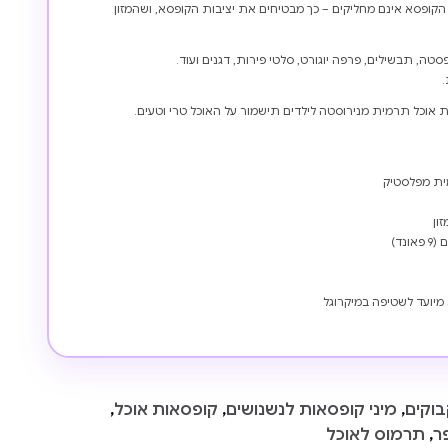
הקופסא אינם מחליקים – כך מבטיחים את יציבות הקופסא, ושהמזון
סטה, תבשילים, פרפה יוגורט, סלטי פירות, דגנים ועוד.
אוכל תרמית מנירוסטה לילדים תישמור על האוכל טרי וטעים.
מית מפלסטיק
 מיועד לשטיפה במיקרוגל
בוקים
,
מיני קופסאות לנשנושים
,
קופסאות אוכל
,
ר
,
תרמוס לאוכל