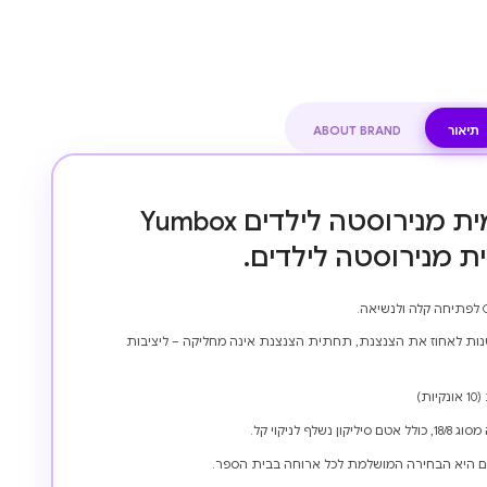
תיאור
ABOUT BRAND
קופסת אוכל תרמית מנירוסטה לילדים Yumbox
 קטנות לאחוז את הצנצנת, תחתית הצנצנת אינה מחליקה – ליציבות
 לניקוי קל.
ם היא הבחירה המושלמת לכל ארוחה בבית הספר.