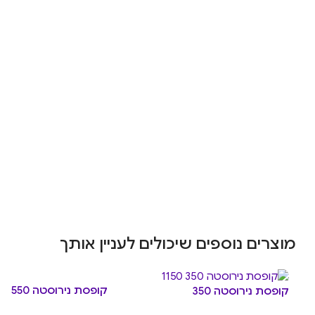
מוצרים נוספים שיכולים לעניין אותך
קופסת נירוסטה 550
קופסת נירוסטה 350