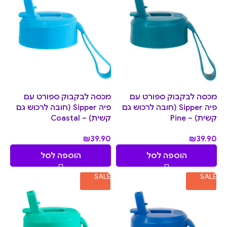
מכסה לבקבוק ספורט עם
מכסה לבקבוק ספורט עם
פיה Sipper (חובה לרכוש גם
פיה Sipper (חובה לרכוש גם
קשית) – Pine
קשית) – Coastal
₪
39.90
₪
39.90
הוספה לסל
הוספה לסל
SALE
SALE