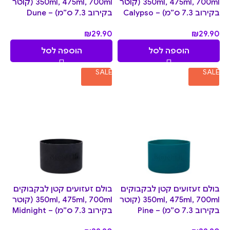
350ml, 475ml, 700ml (קוטר
350ml, 475ml, 700ml (קוטר
בקירוב 7.3 ס”מ) – Calypso
בקירוב 7.3 ס”מ) – Dune
₪
29.90
₪
29.90
הוספה לסל
הוספה לסל
SALE
SALE
בולם זעזועים קטן לבקבוקים
בולם זעזועים קטן לבקבוקים
350ml, 475ml, 700ml (קוטר
350ml, 475ml, 700ml (קוטר
בקירוב 7.3 ס”מ) – Pine
בקירוב 7.3 ס”מ) – Midnight