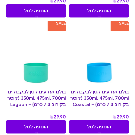
₪
29.90
₪
29.90
הוספה לסל
הוספה לסל
SALE
SALE
בולם זעזועים קטן לבקבוקים
בולם זעזועים קטן לבקבוקים
350ml, 475ml, 700ml (קוטר
350ml, 475ml, 700ml (קוטר
בקירוב 7.3 ס”מ) – Coastal
בקירוב 7.3 ס”מ) – Lagoon
₪
29.90
₪
29.90
הוספה לסל
הוספה לסל