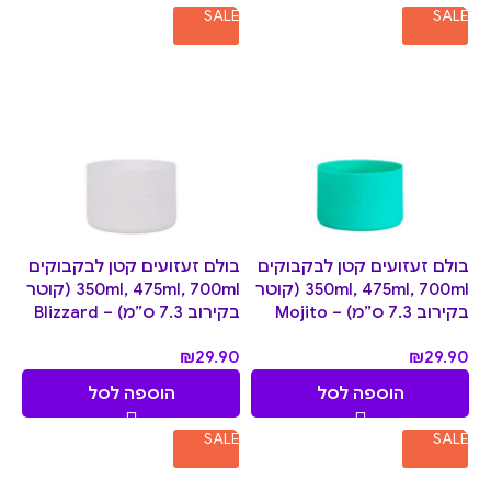
SALE
SALE
בולם זעזועים קטן לבקבוקים
בולם זעזועים קטן לבקבוקים
350ml, 475ml, 700ml (קוטר
350ml, 475ml, 700ml (קוטר
בקירוב 7.3 ס”מ) – Mojito
בקירוב 7.3 ס”מ) – Blizzard
₪
29.90
₪
29.90
הוספה לסל
הוספה לסל
SALE
SALE