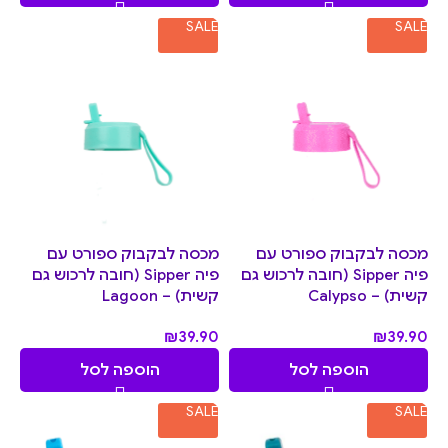
SALE
SALE
מכסה לבקבוק ספורט עם
מכסה לבקבוק ספורט עם
פיה Sipper (חובה לרכוש גם
פיה Sipper (חובה לרכוש גם
קשית) – Calypso
קשית) – Lagoon
₪
39.90
₪
39.90
הוספה לסל
הוספה לסל
SALE
SALE