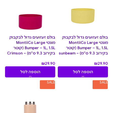
בולם זעזועים גדול לבקבוק
בולם זעזועים גדול לבקבוק
מונטי MontiiCo Large
מונטי MontiiCo Large
Bumper – 1L, 1.5L (קוטר
Bumper – 1L, 1.5L (קוטר
בקירוב 9.3 ס”מ) – sunbeam
בקירוב 9.3 ס”מ) – Crimson
₪
29.90
₪
29.90
הוספה לסל
הוספה לסל
SALE
SALE