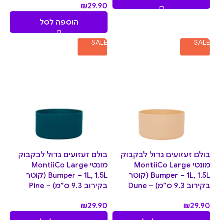
₪
29.90
הוספה לסל
SALE
SALE
בולם זעזועים גדול לבקבוק
בולם זעזועים גדול לבקבוק
מונטי MontiiCo Large
מונטי MontiiCo Large
Bumper – 1L, 1.5L (קוטר
Bumper – 1L, 1.5L (קוטר
בקירוב 9.3 ס”מ) – Dune
בקירוב 9.3 ס”מ) – Pine
₪
29.90
₪
29.90