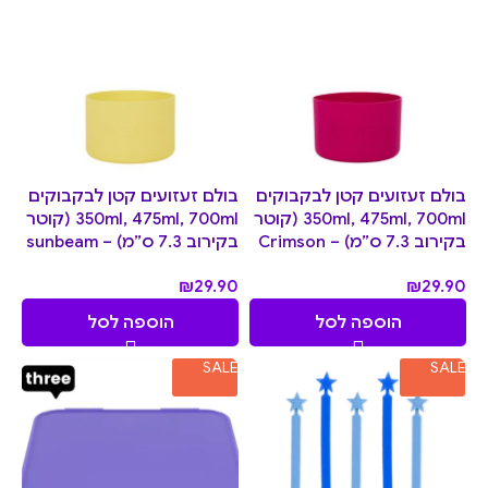
בולם זעזועים קטן לבקבוקים
בולם זעזועים קטן לבקבוקים
350ml, 475ml, 700ml (קוטר
350ml, 475ml, 700ml (קוטר
בקירוב 7.3 ס”מ) – Crimson
בקירוב 7.3 ס”מ) – sunbeam
₪
29.90
₪
29.90
הוספה לסל
הוספה לסל
SALE
SALE