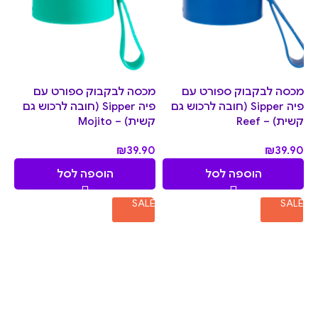
מכסה לבקבוק ספורט עם
מכסה לבקבוק ספורט עם
פיה Sipper (חובה לרכוש גם
פיה Sipper (חובה לרכוש גם
קשית) – Reef
קשית) – Mojito
₪
39.90
₪
39.90
הוספה לסל
הוספה לסל
SALE
SALE