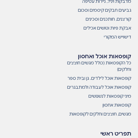
מדבקות ויניל, ניירות עטיפה
גביעים חבקים קיסמים וסכום
קורצנים, חותכנים וסכינים
אבקת פיות וטושים אכילים
דישוייש המקורי
קופסאות אוכל ואחסון
כל הקופסאות (כולל מגשים חוצצים
וחלקים)
קופסאות אוכל לילדים. גן ובית ספר
קופסאות אוכל לעבודה ולמתבגרים
מיני קופסאות לנשנושים
קופסאות אחסון
מגשים, חוצצים וחלקים לקופסאות
תפריט ראשי