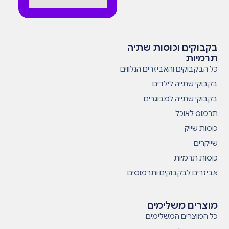
בקבוקים וכוסות שתיה
תרמיות
כל הבקבוקים והאביזרים הנלווים
בקבוקי שתייה לילדים
בקבוקי שתייה למבוגרים
תרמוס לאוכל
כוסות שייק
שייקרים
כוסות תרמיות
אביזרים לבקבוקים ותרמוסים
מוצרים משלימים
כל המוצרים המשלימים