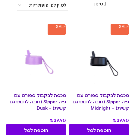
סינון
SALE
SALE
מכסה לבקבוק ספורט עם
מכסה לבקבוק ספורט עם
פיה Sipper (חובה לרכוש גם
פיה Sipper (חובה לרכוש גם
קשית) – Midnight
קשית) – Dusk
₪
39.90
₪
39.90
הוספה לסל
הוספה לסל