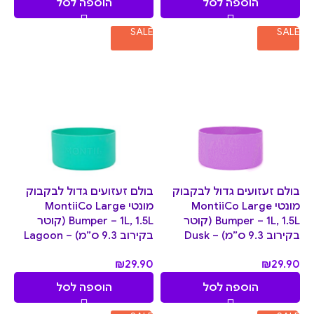
הוספה לסל
הוספה לסל
SALE
SALE
בולם זעזועים גדול לבקבוק
בולם זעזועים גדול לבקבוק
מונטי MontiiCo Large
מונטי MontiiCo Large
Bumper – 1L, 1.5L (קוטר
Bumper – 1L, 1.5L (קוטר
בקירוב 9.3 ס”מ) – Dusk
בקירוב 9.3 ס”מ) – Lagoon
₪
29.90
₪
29.90
הוספה לסל
הוספה לסל