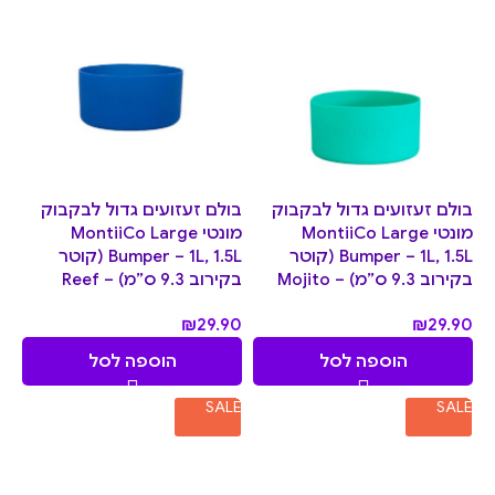
בולם זעזועים גדול לבקבוק
בולם זעזועים גדול לבקבוק
מונטי MontiiCo Large
מונטי MontiiCo Large
Bumper – 1L, 1.5L (קוטר
Bumper – 1L, 1.5L (קוטר
בקירוב 9.3 ס”מ) – Mojito
בקירוב 9.3 ס”מ) – Reef
₪
29.90
₪
29.90
הוספה לסל
הוספה לסל
SALE
SALE