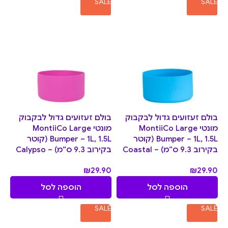
SALE
SALE
בולם זעזועים גדול לבקבוק
בולם זעזועים גדול לבקבוק
מונטי MontiiCo Large
מונטי MontiiCo Large
Bumper – 1L, 1.5L (קוטר
Bumper – 1L, 1.5L (קוטר
בקירוב 9.3 ס”מ) – Coastal
בקירוב 9.3 ס”מ) – Calypso
₪
29.90
₪
29.90
הוספה לסל
הוספה לסל
SALE
SALE