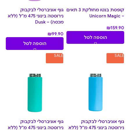
קופסת בנטו מחולקת 3 תאים
גוף אוניברסלי לבקבוק
– Unicorn Magic
נירוסטה בינוני 475 מ”ל (ללא
מכסה) – Dusk
₪
159.90
₪
99.90
הוספה לסל
הוספה לסל
SALE
SALE
גוף אוניברסלי לבקבוק
גוף אוניברסלי לבקבוק
נירוסטה בינוני 475 מ”ל (ללא
נירוסטה בינוני 475 מ”ל (ללא