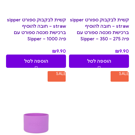
קשית לבקבוק ספורט sipper
קשית לבקבוק ספורט sipper
straw – חובה להוסיף
straw – חובה להוסיף
ברכישת מכסה ספורט עם
ברכישת מכסה ספורט עם
פיה Sipper – 350 – 275
פיה Sipper – 1000
₪
9.90
₪
9.90
הוספה לסל
הוספה לסל
SALE
SALE