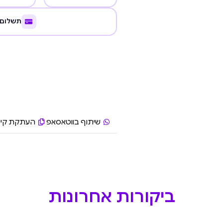
תשלום 
שיתוף בווטאסאפ
העתקת קיש
ביקורות אחרונות