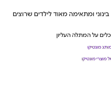
ינוני ומתאימה מאוד לילדים שרוצים
ים על המתלה העליון
ותג מונטיקו
 מוצרי מונטיקו