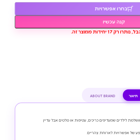
בחרו אפשרויות
קנה עכשיו
ו רק 17 יחידות ממוצר זה.
תיאור
ABOUT BRAND
 האוכל המושלמת לילדים שמעדיפים כריכים, עטיפות או סלטים אבל עדיין
פע של אפשרויות לארוחת צהריים.