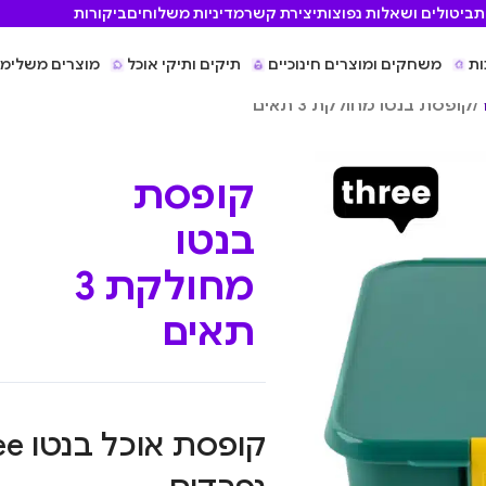
ת
ביטולים ושאלות נפוצות
יצירת קשר
מדיניות משלוחים
ביקורות
ות
משחקים ומוצרים חינוכיים
תיקים ותיקי אוכל
מוצרים משלימי
/
קופסת בנטו מחולקת 3 תאים
קופסת
בנטו
מחולקת 3
תאים