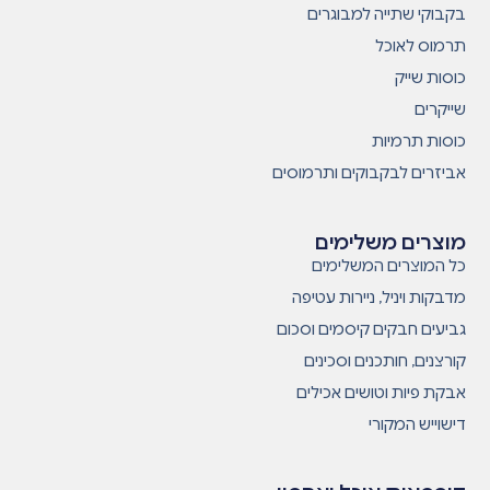
בקבוקי שתייה למבוגרים
תרמוס לאוכל
כוסות שייק
שייקרים
כוסות תרמיות
אביזרים לבקבוקים ותרמוסים
מוצרים משלימים
כל המוצרים המשלימים
מדבקות ויניל, ניירות עטיפה
גביעים חבקים קיסמים וסכום
קורצנים, חותכנים וסכינים
אבקת פיות וטושים אכילים
דישוייש המקורי