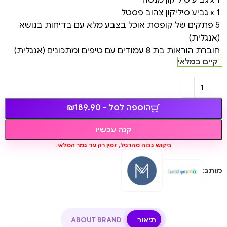
1 x גביע סיליקון צהוב פסטל
5 פתקים של קופסת אוכל בצבע מלא עם בדיחות בנושא
(אנגלית)
חוברת הוראות בת 8 עמודים עם טיפים ומתכונים (אנגלית)
קיים במלאי
הוספה לסל - ₪189.90
קנה עכשיו
ביקוש גבוה מהרגיל, זמין רק עד גמר המלאי.
מותג:
תיאור
ABOUT BRAND