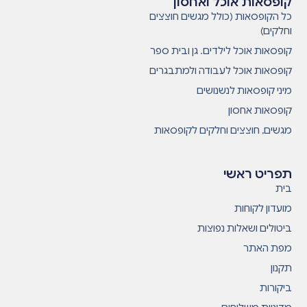
קופסאות אוכל ואחסון
כל הקופסאות (כולל מגשים חוצצים
וחלקים)
קופסאות אוכל לילדים. גן ובית ספר
קופסאות אוכל לעבודה ולמתבגרים
מיני קופסאות לנשנושים
קופסאות אחסון
מגשים, חוצצים וחלקים לקופסאות
תפריט ראשי
בית
מועדון לקוחות
ביטולים ושאלות נפוצות
מפת האתר
תקנון
ביקורות