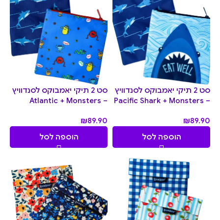
סט 2 תיקי יאמבוקס לסנדוויץ
סט 2 תיקי יאמבוקס לסנדוויץ
– Atlantic + Monsters
– Pacific Shark + Monsters
₪
89.90
₪
89.90
הוספה לסל
הוספה לסל