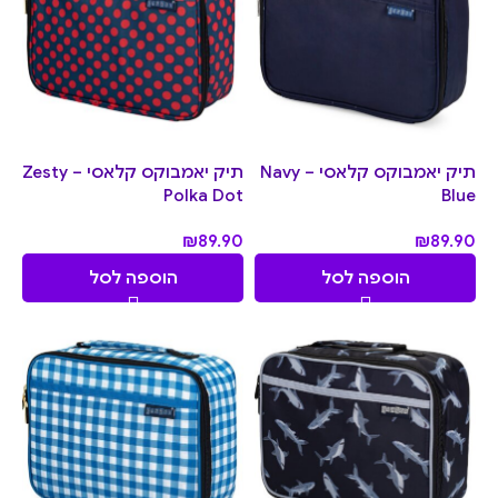
תיק יאמבוקס קלאסי – Navy
תיק יאמבוקס קלאסי – Zesty
Polka Dot
Blue
₪
89.90
₪
89.90
הוספה לסל
הוספה לסל