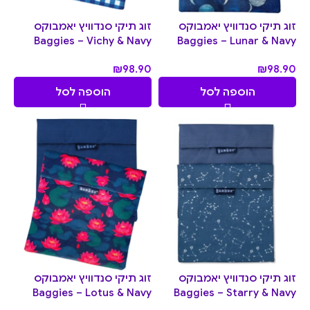
זוג תיקי סנדוויץ יאמבוקס
זוג תיקי סנדוויץ יאמבוקס
Baggies – Vichy & Navy
Baggies – Lunar & Navy
₪
98.90
₪
98.90
הוספה לסל
הוספה לסל
זוג תיקי סנדוויץ יאמבוקס
זוג תיקי סנדוויץ יאמבוקס
Baggies – Lotus & Navy
Baggies – Starry & Navy