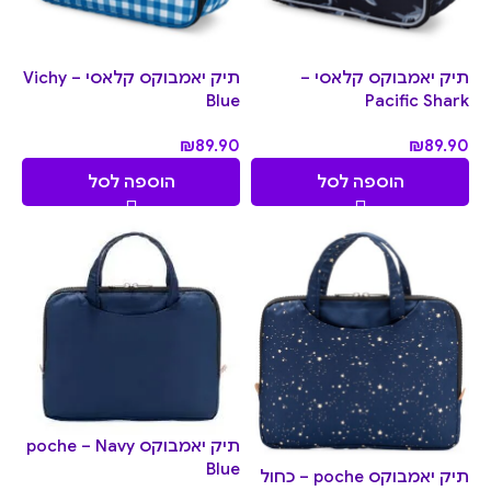
תיק יאמבוקס קלאסי –
תיק יאמבוקס קלאסי – Vichy
Blue
Pacific Shark
₪
89.90
₪
89.90
הוספה לסל
הוספה לסל
תיק יאמבוקס poche – Navy
Blue
תיק יאמבוקס poche – כחול