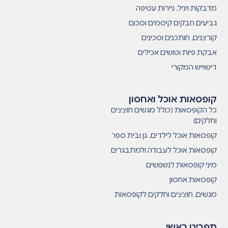
מדבקות ויניל, ניירות עטיפה
גביעים חבקים קיסמים וסכום
קורצנים, חותכנים וסכינים
אבקת פיות וטושים אכילים
דישוייש המקורי
קופסאות אוכל ואחסון
כל הקופסאות (כולל מגשים חוצצים
וחלקים)
קופסאות אוכל לילדים. גן ובית ספר
קופסאות אוכל לעבודה ולמתבגרים
מיני קופסאות לנשנושים
קופסאות אחסון
מגשים, חוצצים וחלקים לקופסאות
תפריט ראשי