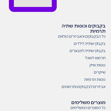
בקבוקים וכוסות שתיה
תרמיות
כל הבקבוקים והאביזרים הנלווים
בקבוקי שתייה לילדים
בקבוקי שתייה למבוגרים
תרמוס לאוכל
כוסות שייק
שייקרים
כוסות תרמיות
אביזרים לבקבוקים ותרמוסים
מוצרים משלימים
כל המוצרים המשלימים