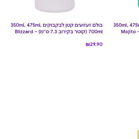
זועים קטן לבקבוקים 350ml, 475ml,
בולם זעזועים קטן לבקבוקים 350ml, 475ml,
700ml (קוטר בקירוב 7.3 ס”מ) – Blizzard
₪
29.90