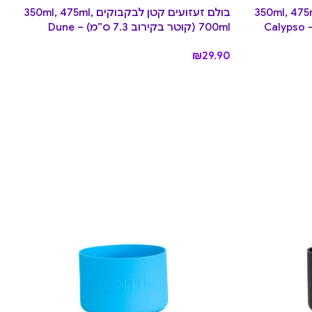
זועים קטן לבקבוקים 350ml, 475ml,
בולם זעזועים קטן לבקבוקים 350ml, 475ml,
700ml (קוטר בקירוב 7.3 ס”מ) – Dune
₪
29.90