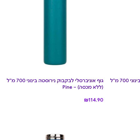
גוף אוניברסלי לבקבוק נירוסטה בינוני 700 מ”ל
גוף אוניברסלי לבקבוק נירוסטה בינוני 700 מ”ל
(ללא מכסה) – Pine
₪
114.90