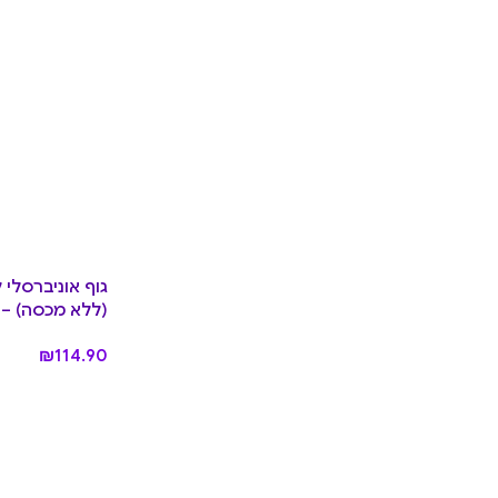
(ללא מכסה) – Midnight
₪
114.90