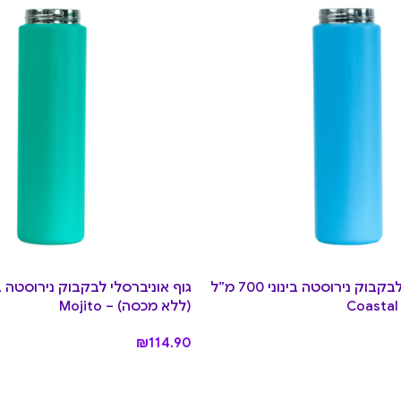
גוף אוניברסלי לבקבוק נירוסטה בינוני 700 מ”ל
(ללא מכסה) – Mojito
₪
114.90