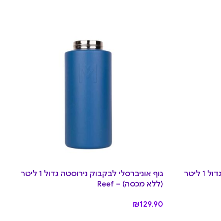
גוף אוניברסלי לבקבוק נירוסטה גדול 1 ליטר
גוף אוניברסלי לבקבוק נירוסטה גדול 1 ליטר
(ללא מכסה) – Reef
₪
129.90