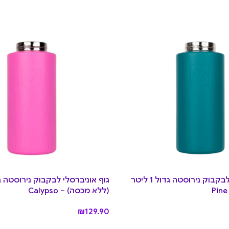
גוף אוניברסלי לבקבוק נירוסטה גדול 1 ליטר
(ללא מכסה) – Calypso
₪
129.90