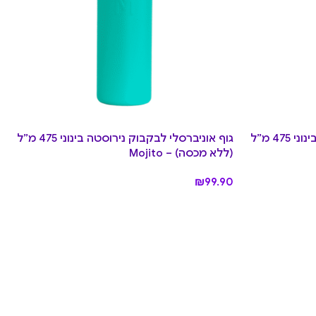
גוף אוניברסלי לבקבוק נירוסטה בינוני 475 מ”ל
גוף אוניברסלי לבקבוק נירוסטה בינוני 475 מ”ל
(ללא מכסה) – Mojito
₪
99.90