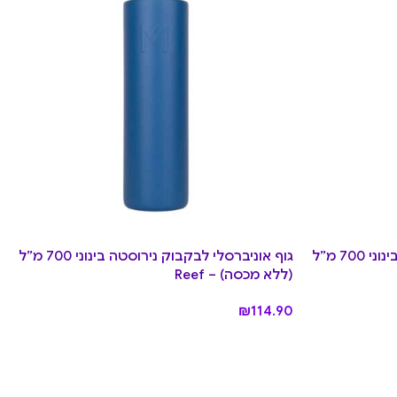
גוף אוניברסלי לבקבוק נירוסטה בינוני 700 מ”ל
גוף אוניברסלי לבקבוק נירוסטה בינוני 700 מ”ל
(ללא מכסה) – Reef
₪
114.90