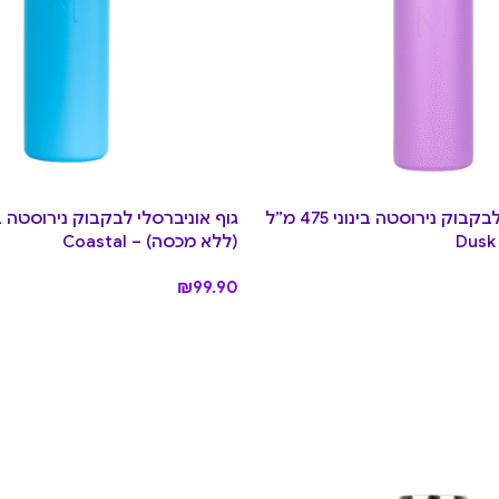
גוף אוניברסלי לבקבוק נירוסטה בינוני 475 מ”ל
(ללא מכסה) – Coastal
₪
99.90