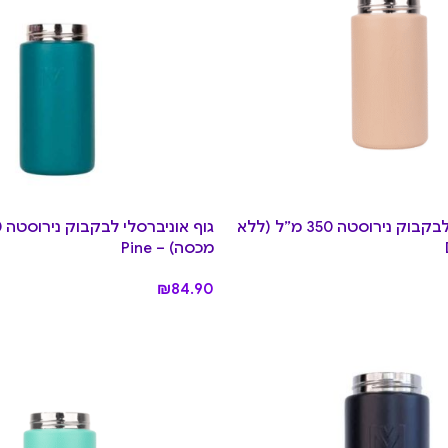
גוף אוניברסלי לבקבוק נירוסטה 350 מ”ל (ללא
מכסה) – Pine
₪
84.90