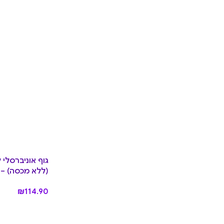
(ללא מכסה) – Coastal
₪
114.90