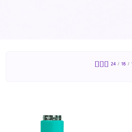
24
18