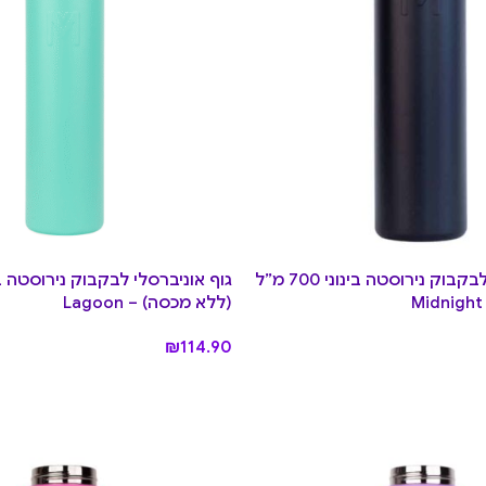
גוף אוניברסלי לבקבוק נירוסטה בינוני 700 מ”ל
(ללא מכסה) – Lagoon
₪
114.90