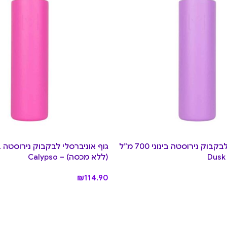
גוף אוניברסלי לבקבוק נירוסטה בינוני 700 מ”ל
(ללא מכסה) – Calypso
₪
114.90