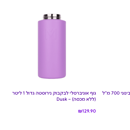
גוף אוניברסלי לבקבוק נירוסטה בינוני 700 מ”ל
גוף אוניברסלי לבקבוק נירוסטה גדול 1 ליטר
(ללא מכסה) – Dusk
₪
129.90