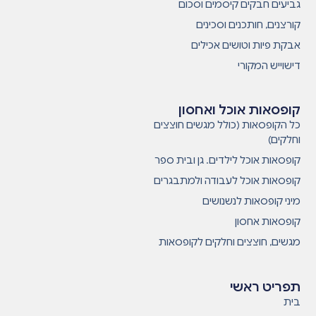
גביעים חבקים קיסמים וסכום
קורצנים, חותכנים וסכינים
אבקת פיות וטושים אכילים
דישוייש המקורי
קופסאות אוכל ואחסון
כל הקופסאות (כולל מגשים חוצצים
וחלקים)
קופסאות אוכל לילדים. גן ובית ספר
קופסאות אוכל לעבודה ולמתבגרים
מיני קופסאות לנשנושים
קופסאות אחסון
מגשים, חוצצים וחלקים לקופסאות
תפריט ראשי
בית