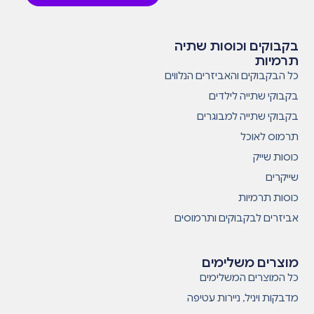
בקבוקים וכוסות שתיה
תרמיות
כל הבקבוקים והאביזרים הנלווים
בקבוקי שתייה לילדים
בקבוקי שתייה למבוגרים
תרמוס לאוכל
כוסות שייק
שייקרים
כוסות תרמיות
אביזרים לבקבוקים ותרמוסים
מוצרים משלימים
כל המוצרים המשלימים
מדבקות ויניל, ניירות עטיפה