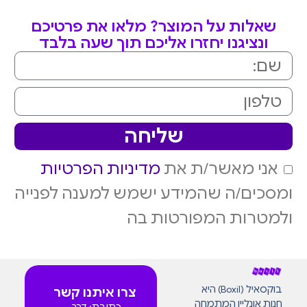
שאלות על המוצר? מלאו את פרטיכם
ונציגנו יחזרו אליכם תוך שעה בלבד
שליחה
אני מאשר/ת את
מדיניות הפרטיות
ומסכים/ה שהמידע ישמש למענה לפנייה
ולמטרות המפורטות בה
בוקסאיל (Boxil) היא
צרו איתנו קשר
חנות אונליין המתמחה