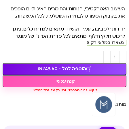
העיצוב האטרקטיבי, הנוחות והחומרים האיכותיים הופכים
את בקבוק הספורט לבחירה המושלמת לכל המשפחה.
ידידותי לסביבה, עמיד וקשיח,
מתאים למדיח כלים,
ניתן
לרכוש חלקי חילוף ומתאים לכל סדרת הפיוז'ן של מונטי.
נשארו במלאי רק 8
הוספה לסל - ₪249.60
קנה עכשיו
ביקוש גבוה מהרגיל, זמין רק עד גמר המלאי.
מותג: