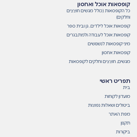
קופסאות אוכל ואחסון
כל הקופסאות (כולל מגשים חוצצים
וחלקים)
קופסאות אוכל לילדים. גן ובית ספר
קופסאות אוכל לעבודה ולמתבגרים
מיני קופסאות לנשנושים
קופסאות אחסון
מגשים, חוצצים וחלקים לקופסאות
תפריט ראשי
בית
מועדון לקוחות
ביטולים ושאלות נפוצות
מפת האתר
תקנון
ביקורות