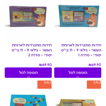
חידות מתגרדות לארוחת
חידות מתגרדות לארוחת
העשר – גילאי 9 – 11 בי”ס
העשר – גילאי 9 – 11 בי”ס
יסודי – סדרה 1
יסודי – סדרה 2
₪
69.90
₪
69.90
הוספה לסל
הוספה לסל
SALE
SALE