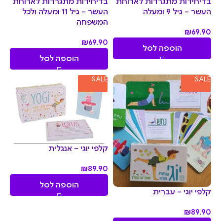
בדיחידות מתגרדות לארוחת
בדיחידות מתגרדות לארוחת
העשר – גיל 9 ומעלה
העשר – גיל 11 ומעלה ולכל
המשפחה
₪
69.90
₪
69.90
הוספה לסל
הוספה לסל
SALE
SALE
קלפי יוגי – אנגלית
₪
89.90
הוספה לסל
קלפי יוגי – עברית
₪
89.90