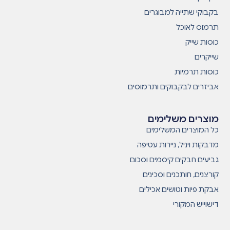
בקבוקי שתייה למבוגרים
תרמוס לאוכל
כוסות שייק
שייקרים
כוסות תרמיות
אביזרים לבקבוקים ותרמוסים
מוצרים משלימים
כל המוצרים המשלימים
מדבקות ויניל, ניירות עטיפה
גביעים חבקים קיסמים וסכום
קורצנים, חותכנים וסכינים
אבקת פיות וטושים אכילים
דישוייש המקורי