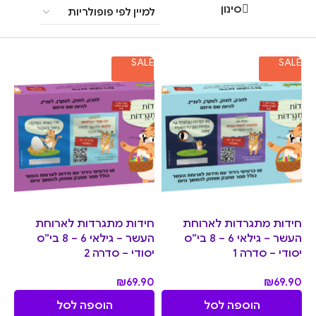
סינון
SALE
SALE
חידות מתגרדות לארוחת
חידות מתגרדות לארוחת
העשר – גילאי 6 – 8 בי”ס
העשר – גילאי 6 – 8 בי”ס
יסודי – סדרה 1
יסודי – סדרה 2
₪
69.90
₪
69.90
הוספה לסל
הוספה לסל