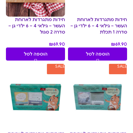
חידות מתגרדות לארוחת
חידות מתגרדות לארוחת
העשר – גילאי 4 – 6 ילדי גן –
העשר – גילאי 4 – 6 ילדי גן –
סדרה 1 תכלת
סדרה 2 סגול
₪
69.90
₪
69.90
הוספה לסל
הוספה לסל
SALE
SALE