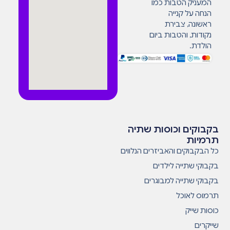
המעניק הטבות כמו
הנחה על קנייה
ראשונה, צבירת
נקודות, והטבות ביום
הולדת.
בקבוקים וכוסות שתיה
תרמיות
כל הבקבוקים והאביזרים הנלווים
בקבוקי שתייה לילדים
בקבוקי שתייה למבוגרים
תרמוס לאוכל
כוסות שייק
שייקרים