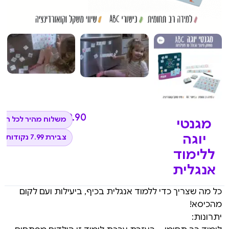
₪
79.90
משלוח מהיר לכל הא
מגנטי
יוגה
צבירת 7.99 נקודות
ללימוד
אנגלית
כל מה שצריך כדי ללמוד אנגלית בכיף, ביעילות ועם לקום
מהכיסא!
יתרונות: