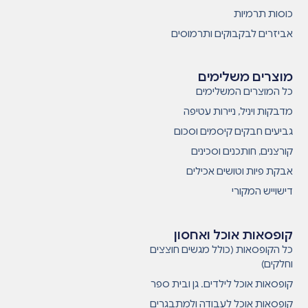
כוסות תרמיות
אביזרים לבקבוקים ותרמוסים
מוצרים משלימים
כל המוצרים המשלימים
מדבקות ויניל, ניירות עטיפה
גביעים חבקים קיסמים וסכום
קורצנים, חותכנים וסכינים
אבקת פיות וטושים אכילים
דישוייש המקורי
קופסאות אוכל ואחסון
כל הקופסאות (כולל מגשים חוצצים
וחלקים)
קופסאות אוכל לילדים. גן ובית ספר
קופסאות אוכל לעבודה ולמתבגרים