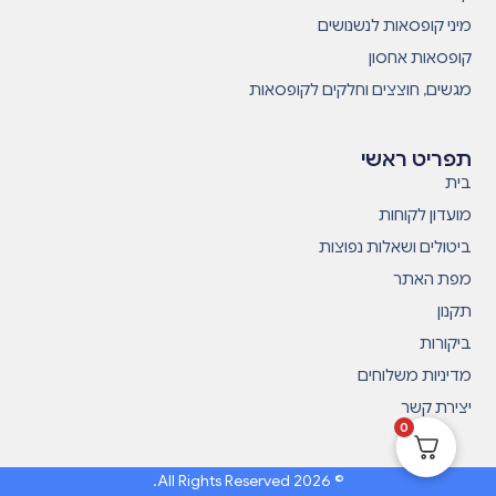
מיני קופסאות לנשנושים
קופסאות אחסון
מגשים, חוצצים וחלקים לקופסאות
תפריט ראשי
בית
מועדון לקוחות
ביטולים ושאלות נפוצות
מפת האתר
תקנון
ביקורות
מדיניות משלוחים
יצירת קשר
0
© 2026 All Rights Reserved.