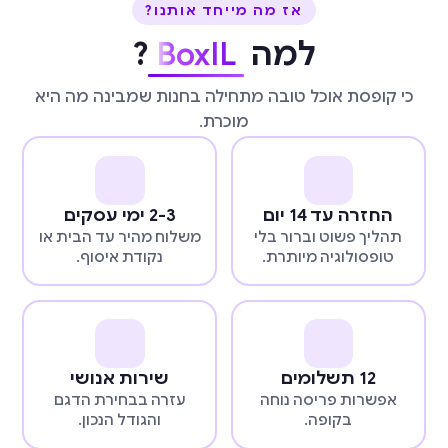
אז מה מייחד אותנו?
למה
BoxIL
?
כי קופסת אוכל טובה מתחילה בחנות שמבינה מה היא
מוכרת.
החזרה עד 14 יום
2-3 ימי עסקים
תהליך פשוט וברור בלי
משלוח מהיר עד הבית או
טופסולוגיה מיותרת.
נקודת איסוף.
12 תשלומים
שירות אנושי
אפשרות פריסה נוחה
עזרה בבחירת הדגם
בקופה.
והגודל הנכון.