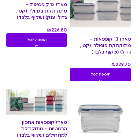
מארז 12 קופסאות –
מתוקתקת בגדולה (קטן,
גדול וענק) (שקוף בלבד)
₪
226.80
מארז 13 קופסאות –
הוספה לסל
מתוקתקת פופולרי (קטן,
גדול) (שקוף בלבד)
₪
229.70
הוספה לסל
מארז קופסאות אחסון
הרמטיות – מתוקתקת
למתחילים (שקוף בלבד)