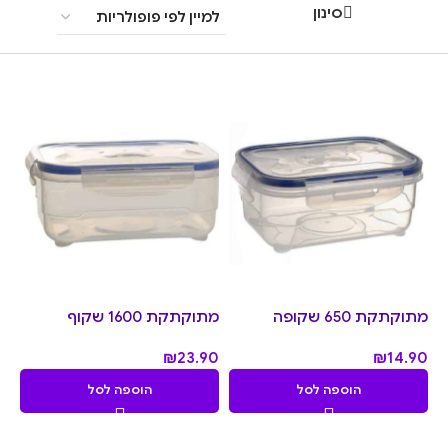
סינון
מתוקתקת 650 שקופה
מתוקתקת 1600 שקוף
₪
23.90
₪
14.90
הוספה לסל
הוספה לסל