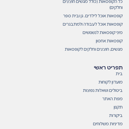
כל הקופסאות (כולל מגשים חוצצים
וחלקים)
קופסאות אוכל לילדים. גן ובית ספר
קופסאות אוכל לעבודה ולמתבגרים
מיני קופסאות לנשנושים
קופסאות אחסון
מגשים, חוצצים וחלקים לקופסאות
תפריט ראשי
בית
מועדון לקוחות
ביטולים ושאלות נפוצות
מפת האתר
תקנון
ביקורות
מדיניות משלוחים