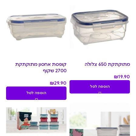
מתוקתקת 650 צלולה
קופסת אחסון מתוקתקת
2700 שקוף
₪
19.90
₪
29.90
הוספה לסל
הוספה לסל