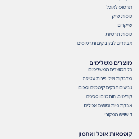
תרמוס לאוכל
כוסות שייק
שייקרים
כוסות תרמיות
אביזרים לבקבוקים ותרמוסים
מוצרים משלימים
כל המוצרים המשלימים
מדבקות ויניל, ניירות עטיפה
גביעים חבקים קיסמים וסכום
קורצנים, חותכנים וסכינים
אבקת פיות וטושים אכילים
דישוייש המקורי
קופסאות אוכל ואחסון