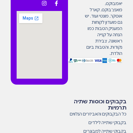
יאמבוקס,
מאנצ’בוקס, קארל
אוסקר, מונטי ועוד. יש
גם מועדון לקוחות
המעניק הטבות כמו
הנחה על קנייה
ראשונה, צבירת
נקודות, והטבות ביום
הולדת.
בקבוקים וכוסות שתיה
תרמיות
כל הבקבוקים והאביזרים הנלווים
בקבוקי שתייה לילדים
בקבוקי שתייה למבוגרים