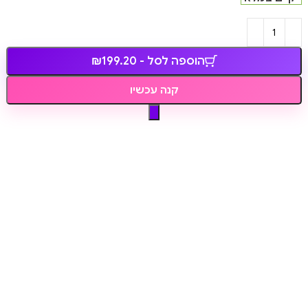
הוספה לסל - ₪199.20
קנה עכשיו