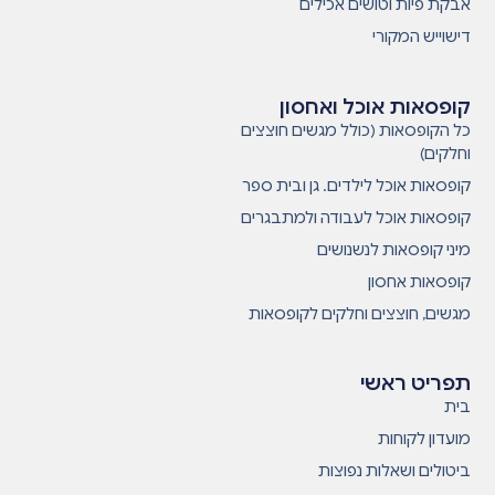
אבקת פיות וטושים אכילים
דישוייש המקורי
קופסאות אוכל ואחסון
כל הקופסאות (כולל מגשים חוצצים
וחלקים)
קופסאות אוכל לילדים. גן ובית ספר
קופסאות אוכל לעבודה ולמתבגרים
מיני קופסאות לנשנושים
קופסאות אחסון
מגשים, חוצצים וחלקים לקופסאות
תפריט ראשי
בית
מועדון לקוחות
ביטולים ושאלות נפוצות