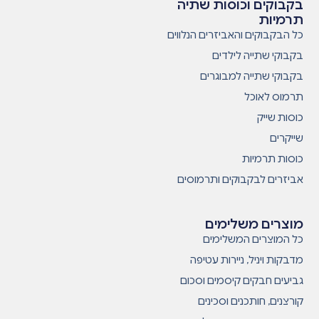
בקבוקים וכוסות שתיה
תרמיות
כל הבקבוקים והאביזרים הנלווים
בקבוקי שתייה לילדים
בקבוקי שתייה למבוגרים
תרמוס לאוכל
כוסות שייק
שייקרים
כוסות תרמיות
אביזרים לבקבוקים ותרמוסים
מוצרים משלימים
כל המוצרים המשלימים
מדבקות ויניל, ניירות עטיפה
גביעים חבקים קיסמים וסכום
קורצנים, חותכנים וסכינים