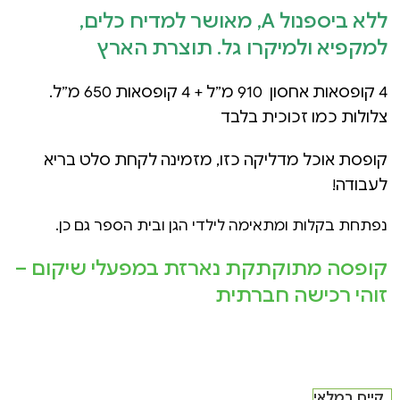
ללא ביספנול A, מאושר למדיח כלים,
למקפיא ולמיקרו גל. תוצרת הארץ
4 קופסאות אחסון 910 מ”ל + 4 קופסאות 650 מ”ל.
צלולות כמו זכוכית בלבד
קופסת אוכל מדליקה כזו, מזמינה לקחת סלט בריא
לעבודה!
נפתחת בקלות ומתאימה לילדי הגן ובית הספר גם כן.
קופסה מתוקתקת נארזת במפעלי שיקום –
זוהי רכישה חברתית
קיים במלאי