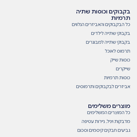
בקבוקים וכוסות שתיה
תרמיות
כל הבקבוקים והאביזרים הנלווים
בקבוקי שתייה לילדים
בקבוקי שתייה למבוגרים
תרמוס לאוכל
כוסות שייק
שייקרים
כוסות תרמיות
אביזרים לבקבוקים ותרמוסים
מוצרים משלימים
כל המוצרים המשלימים
מדבקות ויניל, ניירות עטיפה
גביעים חבקים קיסמים וסכום