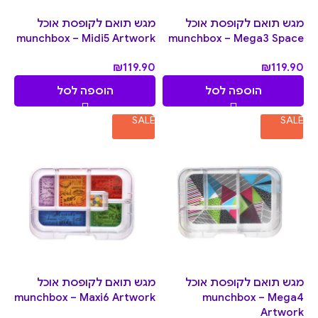
מגש תואם לקופסת אוכל
מגש תואם לקופסת אוכל
munchbox – Midi5 Artwork
munchbox – Mega3 Space
₪
119.90
₪
119.90
הוספה לסל
הוספה לסל
SALE
SALE
מגש תואם לקופסת אוכל
מגש תואם לקופסת אוכל
munchbox – Maxi6 Artwork
munchbox – Mega4
Artwork