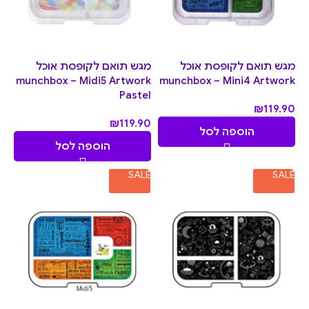
מגש תואם לקופסת אוכל
מגש תואם לקופסת אוכל
munchbox – Midi5 Artwork
munchbox – Mini4 Artwork
Pastel
₪
119.90
₪
119.90
הוספה לסל
הוספה לסל
SALE
SALE