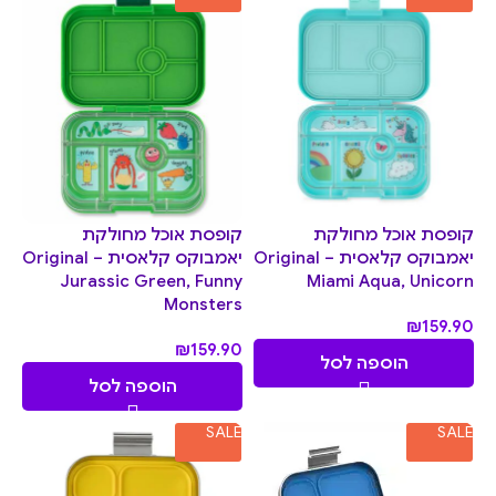
קופסת אוכל מחולקת
קופסת אוכל מחולקת
יאמבוקס קלאסית Original –
יאמבוקס קלאסית Original –
Jurassic Green, Funny
Miami Aqua, Unicorn
Monsters
₪
159.90
₪
159.90
הוספה לסל
הוספה לסל
SALE
SALE