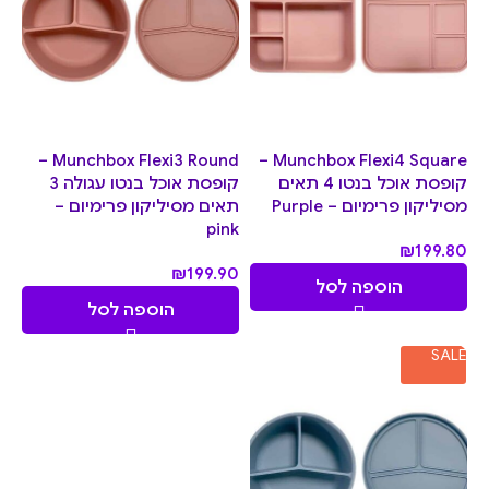
Munchbox Flexi3 Round –
Munchbox Flexi4 Square –
קופסת אוכל בנטו 4 תאים
קופסת אוכל בנטו עגולה 3
מסיליקון פרימיום – Purple
תאים מסיליקון פרימיום –
pink
₪
199.80
₪
199.90
הוספה לסל
הוספה לסל
SALE