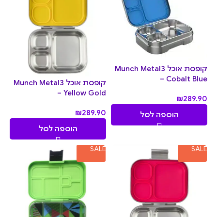
קופסת אוכל Munch Metal3
– Cobalt Blue
קופסת אוכל Munch Metal3
– Yellow Gold
₪
289.90
₪
289.90
הוספה לסל
הוספה לסל
SALE
SALE