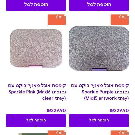
הוספה לסל
הוספה לסל
SALE
SALE
קופסת אוכל מאנץ’ בוקס עם
קופסת אוכל מאנץ’ בוקס עם
נצנצים Sparkle Purple
נצנצים Sparkle Pink (Maxi6
clear tray)
(Midi5 artwork tray)
₪
229.90
₪
229.90
הוספה לסל
הוספה לסל
SALE
SALE