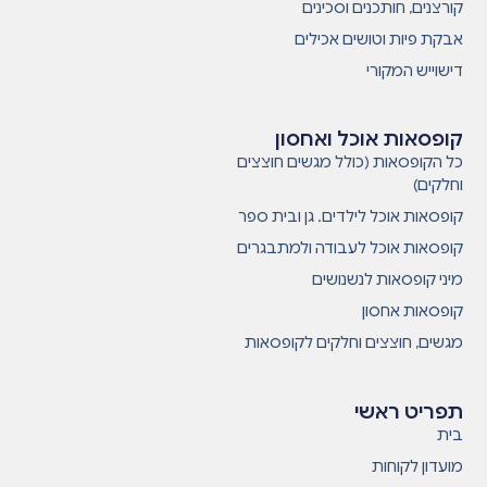
קורצנים, חותכנים וסכינים
אבקת פיות וטושים אכילים
דישוייש המקורי
קופסאות אוכל ואחסון
כל הקופסאות (כולל מגשים חוצצים
וחלקים)
קופסאות אוכל לילדים. גן ובית ספר
קופסאות אוכל לעבודה ולמתבגרים
מיני קופסאות לנשנושים
קופסאות אחסון
מגשים, חוצצים וחלקים לקופסאות
תפריט ראשי
בית
מועדון לקוחות