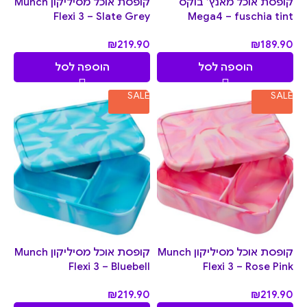
קופסת אוכל מאנץ’ בוקס
קופסת אוכל מסיליקון Munch
Flexi 3 – Slate Grey
Mega4 – fuschia tint
₪
219.90
₪
189.90
הוספה לסל
הוספה לסל
SALE
SALE
קופסת אוכל מסיליקון Munch
קופסת אוכל מסיליקון Munch
Flexi 3 – Bluebell
Flexi 3 – Rose Pink
₪
219.90
₪
219.90