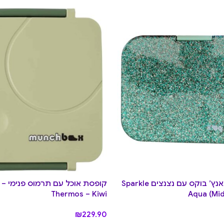
קופסת אוכל מאנץ’ בוקס עם נצנצים Sparkle
Thermos – Kiwi
Aqua (Mid
₪
229.90