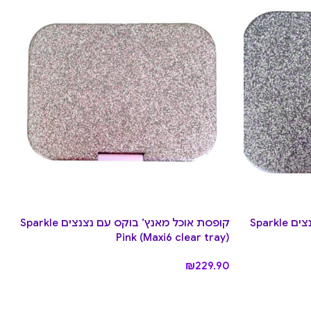
קופסת אוכל מאנץ’ בוקס עם נצנצים Sparkle
קופסת אוכל מאנץ’ בוקס עם נצנצים Sparkle
Pink (Maxi6 clear tray)
₪
229.90