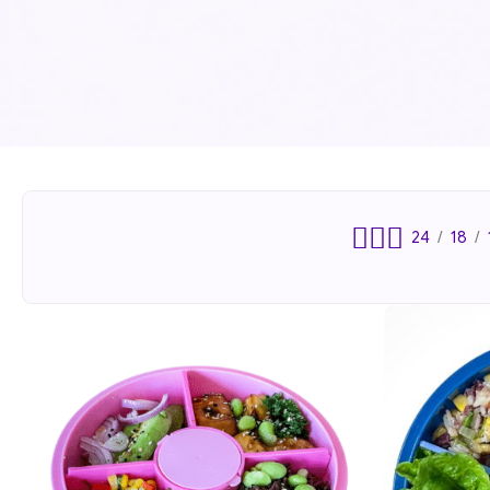
24
18