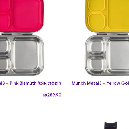
קופסת אוכל Munch Metal3 – Pink Bismuth
₪
289.90