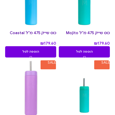
כוס שייק 475 מ״ל Mojito
כוס שייק 475 מ״ל Coastal
₪
179.60
₪
179.60
הוספה לסל
הוספה לסל
SALE
SALE