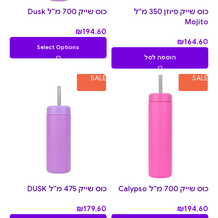
כוס שייק פיוזן 350 מ״ל
כוס שייק 700 מ״ל Dusk
Mojito
₪
194.60
₪
164.60
Select Options
הוספה לסל
SALE
SALE
כוס שייק 700 מ״ל Calypso
כוס שייק 475 מ״ל DUSK
₪
179.60
₪
194.60