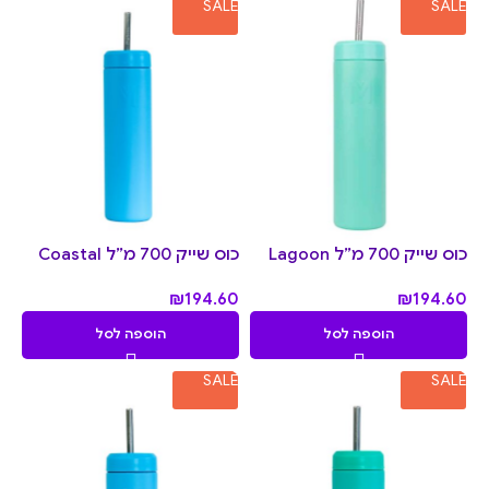
SALE
SALE
כוס שייק 700 מ״ל Lagoon
כוס שייק 700 מ״ל Coastal
₪
194.60
₪
194.60
הוספה לסל
הוספה לסל
SALE
SALE