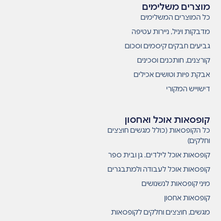
מוצרים משלימים
כל המוצרים המשלימים
מדבקות ויניל, ניירות עטיפה
גביעים חבקים קיסמים וסכום
קורצנים, חותכנים וסכינים
אבקת פיות וטושים אכילים
דישוייש המקורי
קופסאות אוכל ואחסון
כל הקופסאות (כולל מגשים חוצצים
וחלקים)
קופסאות אוכל לילדים. גן ובית ספר
קופסאות אוכל לעבודה ולמתבגרים
מיני קופסאות לנשנושים
קופסאות אחסון
מגשים, חוצצים וחלקים לקופסאות