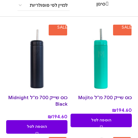
סינון
SALE
SALE
כוס שייק 700 מ״ל Mojito
כוס שייק 700 מ״ל Midnight
Black
₪
194.60
₪
194.60
הוספה לסל
הוספה לסל