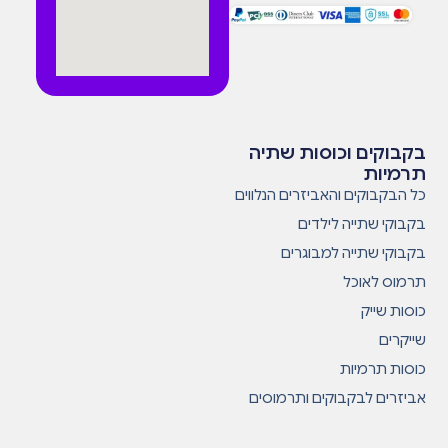
בקבוקים וכוסות שתיה
תרמיות
כל הבקבוקים והאביזרים הנלווים
בקבוקי שתייה לילדים
בקבוקי שתייה למבוגרים
תרמוס לאוכל
כוסות שייק
שייקרים
כוסות תרמיות
אביזרים לבקבוקים ותרמוסים