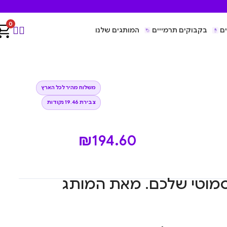
0
ם
בקבוקים תרמייים
המותגים שלנו
משלוח מהיר לכל הארץ
צבירת 19.46 נקודות
₪
194.60
לסמוטי שלכם. מאת המותג