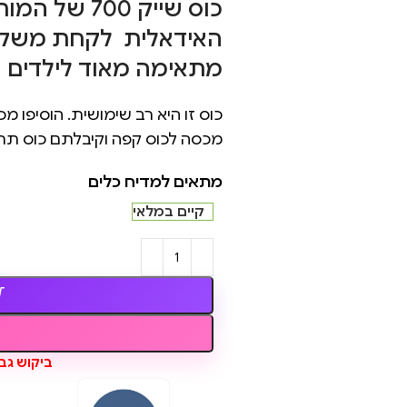
כוס שייק 00
האידאלית לקחת משקאות
מתאימה מאוד לילדים
כוס זו היא רב שימושית. הוסיפו 
מכסה לכוס קפה וקיבלתם כוס תר
מתאים למדיח כלים
קיים במלאי
ביקוש גבו