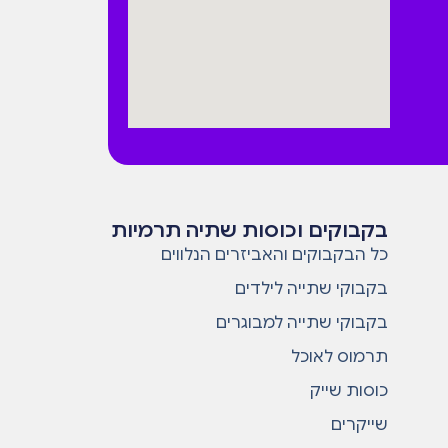
בקבוקים וכוסות שתיה תרמיות
כל הבקבוקים והאביזרים הנלווים
בקבוקי שתייה לילדים
בקבוקי שתייה למבוגרים
תרמוס לאוכל
כוסות שייק
שייקרים