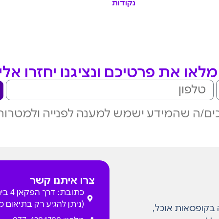
נקודות
לאו את פרטיכם ונציגנו יחזרו אל
ם/ה שהמידע ישמש למענה לפנייה ולמטרות
צרו איתנו קשר
כתובת: דרך
(ניתן להגיע רק בתיאום 
המתמחה בקופסאות אוכל,