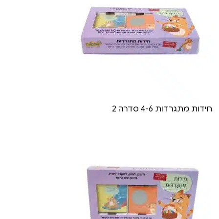
חידות מתגרדות 4-6 סדרה 2