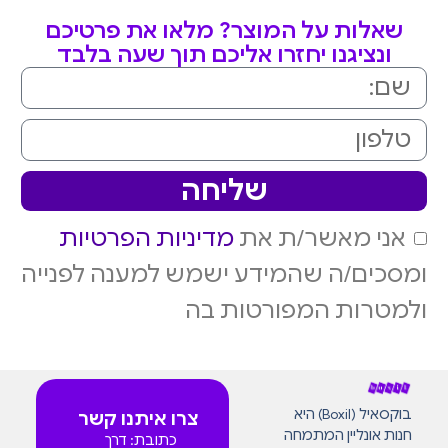
שאלות על המוצר? מלאו את פרטיכם
ונציגנו יחזרו אליכם תוך שעה בלבד
שליחה
אני מאשר/ת את
מדיניות הפרטיות
ומסכים/ה שהמידע ישמש למענה לפנייה
ולמטרות המפורטות בה
בוקסאיל (Boxil) היא
צרו איתנו קשר
חנות אונליין המתמחה
כתובת: דרך