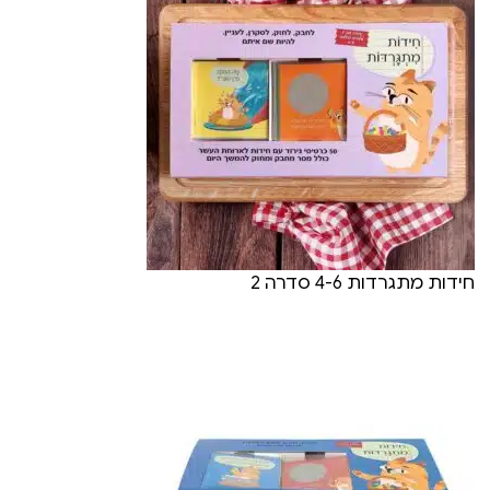
חידות מתגרדות 4-6 סדרה 2