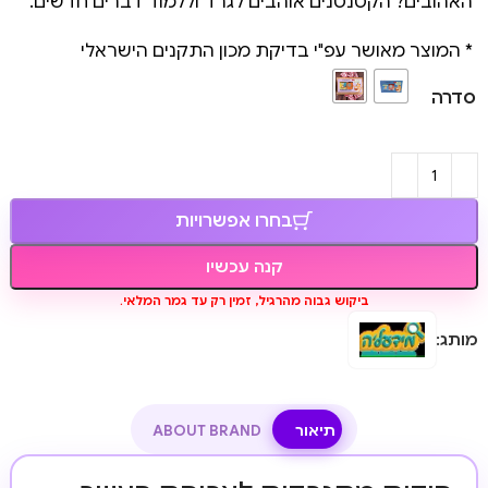
האהובים? הקטנטנים אוהבים לגרד וללמוד דברים חדשים.
* המוצר מאושר עפ"י בדיקת מכון התקנים הישראלי
סדרה
בחרו אפשרויות
קנה עכשיו
ביקוש גבוה מהרגיל, זמין רק עד גמר המלאי.
מותג:
תיאור
ABOUT BRAND