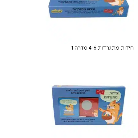
חידות מתגרדות 4-6 סדרה 1