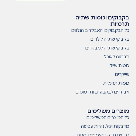
בקבוקים וכוסות שתיה
תרמיות
כל הבקבוקים והאביזרים הנלווים
בקבוקי שתייה לילדים
בקבוקי שתייה למבוגרים
תרמוס לאוכל
כוסות שייק
שייקרים
כוסות תרמיות
אביזרים לבקבוקים ותרמוסים
מוצרים משלימים
כל המוצרים המשלימים
מדבקות ויניל, ניירות עטיפה
גביעים חבקים קיסמים וסכום