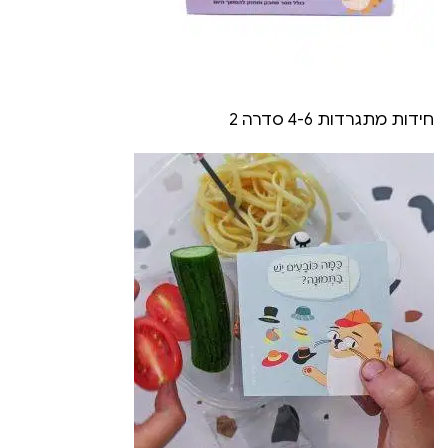
חידות מתגרדות 4-6 סדרה 2