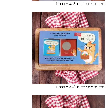
חידות מתגרדות 4-6 סדרה 1
חידות מתגרדות 4-6 סדרה 1