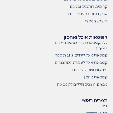
קורצנים, חותכנים וסכינים
אבקת פיות וטושים אכילים
דישוייש המקורי
קופסאות אוכל ואחסון
כל הקופסאות (כולל מגשים חוצצים
וחלקים)
קופסאות אוכל לילדים. גן ובית ספר
קופסאות אוכל לעבודה ולמתבגרים
מיני קופסאות לנשנושים
קופסאות אחסון
מגשים, חוצצים וחלקים לקופסאות
תפריט ראשי
בית