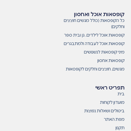
קופסאות אוכל ואחסון
כל הקופסאות (כולל מגשים חוצצים
וחלקים)
קופסאות אוכל לילדים. גן ובית ספר
קופסאות אוכל לעבודה ולמתבגרים
מיני קופסאות לנשנושים
קופסאות אחסון
מגשים, חוצצים וחלקים לקופסאות
תפריט ראשי
בית
מועדון לקוחות
ביטולים ושאלות נפוצות
מפת האתר
תקנון