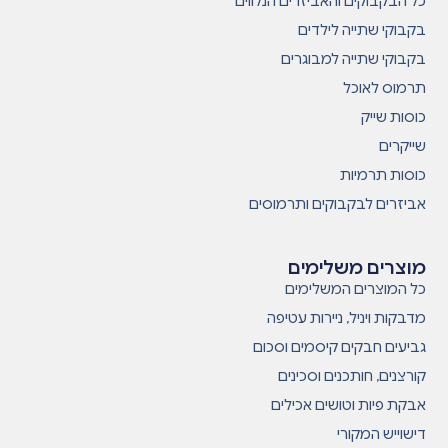
כל הבקבוקים והאביזרים הנלווים
בקבוקי שתייה לילדים
בקבוקי שתייה למבוגרים
תרמוס לאוכל
כוסות שייק
שייקרים
כוסות תרמיות
אביזרים לבקבוקים ותרמוסים
מוצרים משלימים
כל המוצרים המשלימים
מדבקות ויניל, ניירות עטיפה
גביעים חבקים קיסמים וסכום
קורצנים, חותכנים וסכינים
אבקת פיות וטושים אכילים
דישוייש המקורי