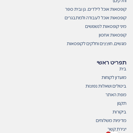
וחלקים)
קופסאות אוכל לילדים. גן ובית ספר
קופסאות אוכל לעבודה ולמתבגרים
מיני קופסאות לנשנושים
קופסאות אחסון
מגשים, חוצצים וחלקים לקופסאות
תפריט ראשי
בית
מועדון לקוחות
ביטולים ושאלות נפוצות
מפת האתר
תקנון
ביקורות
מדיניות משלוחים
יצירת קשר