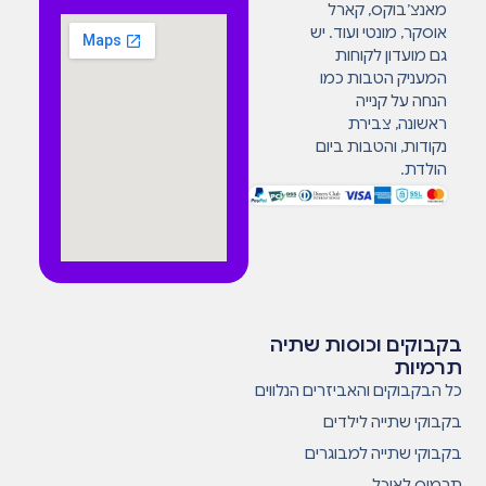
מאנצ’בוקס, קארל
אוסקר, מונטי ועוד. יש
גם מועדון לקוחות
המעניק הטבות כמו
הנחה על קנייה
ראשונה, צבירת
נקודות, והטבות ביום
הולדת.
בקבוקים וכוסות שתיה
תרמיות
כל הבקבוקים והאביזרים הנלווים
בקבוקי שתייה לילדים
בקבוקי שתייה למבוגרים
תרמוס לאוכל