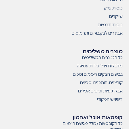
כוסות שייק
שייקרים
כוסות תרמיות
אביזרים לבקבוקים ותרמוסים
מוצרים משלימים
כל המוצרים המשלימים
מדבקות ויניל, ניירות עטיפה
גביעים חבקים קיסמים וסכום
קורצנים, חותכנים וסכינים
אבקת פיות וטושים אכילים
דישוייש המקורי
קופסאות אוכל ואחסון
כל הקופסאות (כולל מגשים חוצצים