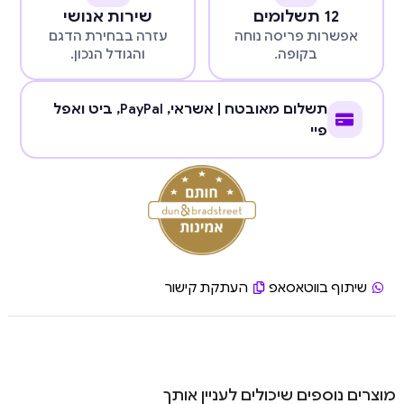
12 תשלומים
שירות אנושי
אפשרות פריסה נוחה
עזרה בבחירת הדגם
בקופה.
והגודל הנכון.
תשלום מאובטח | אשראי,
PayPal
, ביט ואפל
פיי
שיתוף בווטאסאפ
העתקת קישור
מוצרים נוספים שיכולים לעניין אותך