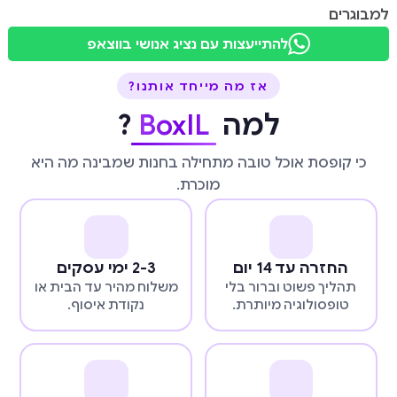
למבוגרים
להתייעצות עם נציג אנושי בווצאפ
אז מה מייחד אותנו?
למה
BoxIL
?
כי קופסת אוכל טובה מתחילה בחנות שמבינה מה היא
מוכרת.
החזרה עד 14 יום
2-3 ימי עסקים
תהליך פשוט וברור בלי
משלוח מהיר עד הבית או
טופסולוגיה מיותרת.
נקודת איסוף.