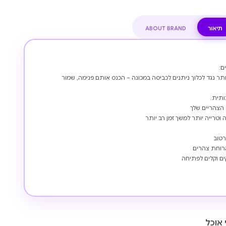
תיאור
ABOUT BRAND
ותר נגד לכלוך ניתנים לכביסה במכונה – הכנס אותם פנימה, שמור
ותית.
הצהריים שלך
וטרייה יותר למשך זמן רב יותר
רטוב
ארוחת צהרים
 אוכל