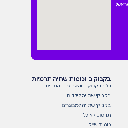
מראש)
בקבוקים וכוסות שתיה תרמיות
כל הבקבוקים והאביזרים הנלווים
בקבוקי שתייה לילדים
בקבוקי שתייה למבוגרים
תרמוס לאוכל
כוסות שייק