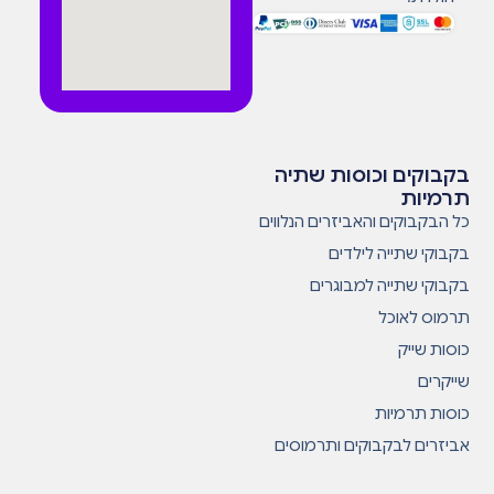
בקבוקים וכוסות שתיה
תרמיות
כל הבקבוקים והאביזרים הנלווים
בקבוקי שתייה לילדים
בקבוקי שתייה למבוגרים
תרמוס לאוכל
כוסות שייק
שייקרים
כוסות תרמיות
אביזרים לבקבוקים ותרמוסים