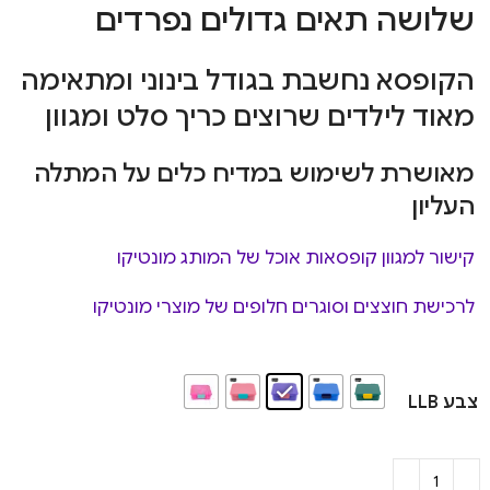
שלושה תאים גדולים נפרדים
הקופסא נחשבת בגודל בינוני ומתאימה
מאוד לילדים שרוצים כריך סלט ומגוון
מאושרת לשימוש במדיח כלים על המתלה
העליון
קישור למגוון קופסאות אוכל של המותג מונטיקו
לרכישת חוצצים וסוגרים חלופים של מוצרי מונטיקו
צבע LLB