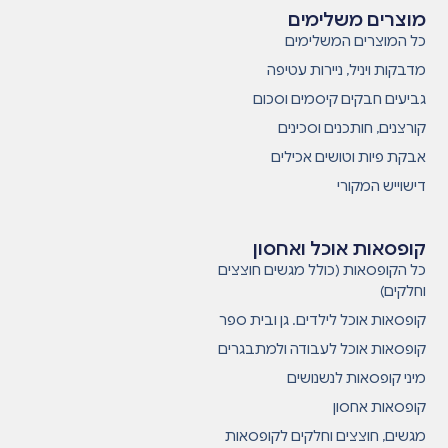
מוצרים משלימים
כל המוצרים המשלימים
מדבקות ויניל, ניירות עטיפה
גביעים חבקים קיסמים וסכום
קורצנים, חותכנים וסכינים
אבקת פיות וטושים אכילים
דישוייש המקורי
קופסאות אוכל ואחסון
כל הקופסאות (כולל מגשים חוצצים
וחלקים)
קופסאות אוכל לילדים. גן ובית ספר
קופסאות אוכל לעבודה ולמתבגרים
מיני קופסאות לנשנושים
קופסאות אחסון
מגשים, חוצצים וחלקים לקופסאות