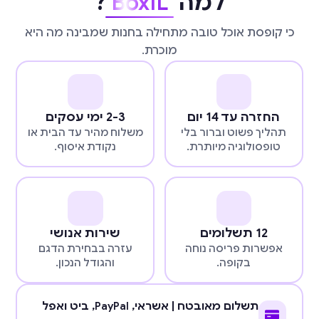
למה
BoxIL
?
כי קופסת אוכל טובה מתחילה בחנות שמבינה מה היא
מוכרת.
החזרה עד 14 יום
2-3 ימי עסקים
תהליך פשוט וברור בלי
משלוח מהיר עד הבית או
טופסולוגיה מיותרת.
נקודת איסוף.
12 תשלומים
שירות אנושי
אפשרות פריסה נוחה
עזרה בבחירת הדגם
בקופה.
והגודל הנכון.
תשלום מאובטח | אשראי,
PayPal
, ביט ואפל