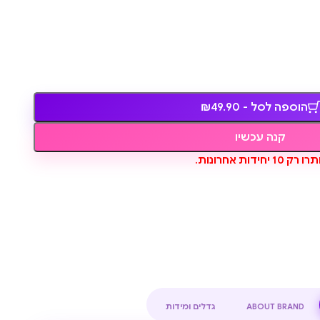
הוספה לסל - ₪49.90
קנה עכשיו
ו רק 10 יחידות אחרונות.
ABOUT BRAND
גדלים ומידות