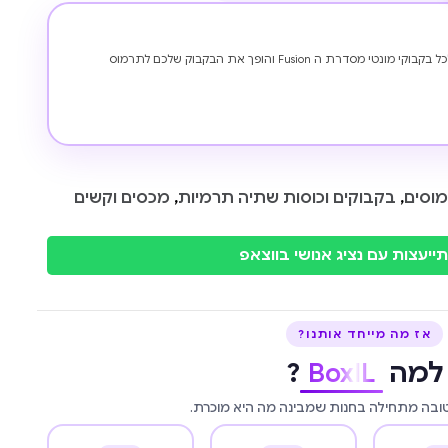
י מסדרת ה Fusion והופך את הבקבוק
שלכם לתרמוס
מוסים
,
בקבוקים וכוסות שתיה תרמיות
,
מכסים וקשים
ייעצות עם נציג אנושי בווצאפ
אז מה מייחד אותנו?
למה
BoxIL
?
טובה מתחילה בחנות שמבינה מה היא מוכרת.