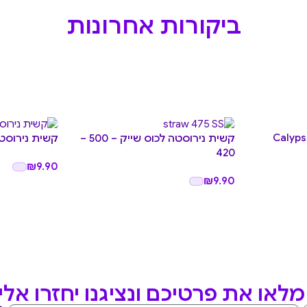
ביקורות אחרונות
קשית נירוסטה לכוס שייק – 500 –
קשית נירוסטה 
420
₪
9.90
₪
9.90
לאו את פרטיכם ונציגנו יחזרו אל