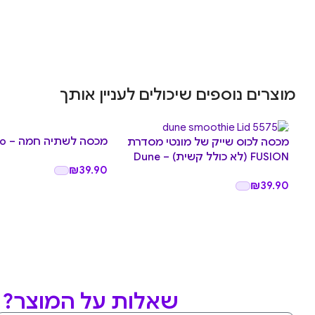
מוצרים נוספים שיכולים לעניין אותך
מכסה לשתיה חמה – Calypso
מכסה לכוס שייק של מונטי מסדרת
FUSION (לא כולל קשית) – Dune
₪
39.90
₪
39.90
שאלות על המוצר? מ