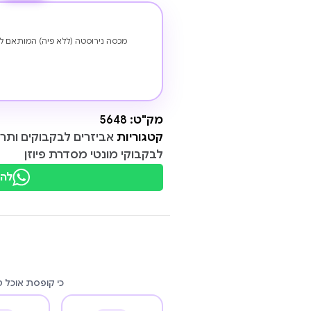
מכסה נירוסטה (ללא פיה) המותאם לכל בקבוקי מונט
מק"ט:
5648
קטגוריות
אביזרים לבקבוקים ותר
לבקבוקי מונטי מסדרת פיוזן
להת
כי קופסת אוכל 