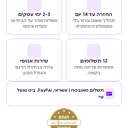
החזרה עד 14 יום
2-3 ימי עסקים
תהליך פשוט וברור בלי
משלוח מהיר עד הבית או
טופסולוגיה מיותרת.
נקודת איסוף.
12 תשלומים
שירות אנושי
אפשרות פריסה נוחה
עזרה בבחירת הדגם
בקופה.
והגודל הנכון.
תשלום מאובטח | אשראי,
PayPal
, ביט ואפל
פיי