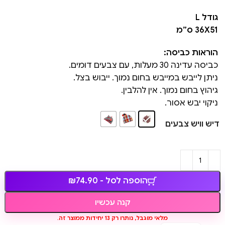
גודל L
36X51 ס”מ
הוראות כביסה:
כביסה עדינה 30 מעלות, עם צבעים דומים.
ניתן לייבש במייבש בחום נמוך. ייבוש בצל.
גיהוץ בחום נמוך. אין להלבין.
ניקוי יבש אסור.
דיש וויש צבעים
הוספה לסל - ₪74.90
קנה עכשיו
מלאי מוגבל, נותרו רק 13 יחידות ממוצר זה.