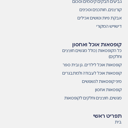
גביעים חבקים קיסמים וסכום
קורצנים, חותכנים וסכינים
אבקת פיות וטושים אכילים
דישוייש המקורי
קופסאות אוכל ואחסון
כל הקופסאות (כולל מגשים חוצצים
וחלקים)
קופסאות אוכל לילדים. גן ובית ספר
קופסאות אוכל לעבודה ולמתבגרים
מיני קופסאות לנשנושים
קופסאות אחסון
מגשים, חוצצים וחלקים לקופסאות
תפריט ראשי
בית