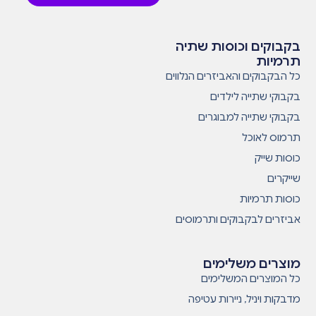
בקבוקים וכוסות שתיה
תרמיות
כל הבקבוקים והאביזרים הנלווים
בקבוקי שתייה לילדים
בקבוקי שתייה למבוגרים
תרמוס לאוכל
כוסות שייק
שייקרים
כוסות תרמיות
אביזרים לבקבוקים ותרמוסים
מוצרים משלימים
כל המוצרים המשלימים
מדבקות ויניל, ניירות עטיפה