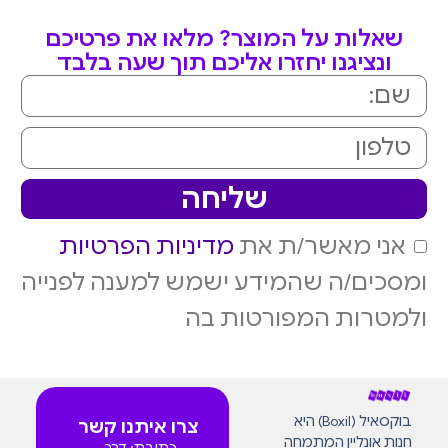
שאלות על המוצר? מלאו את פרטיכם
ונציגנו יחזרו אליכם תוך שעה בלבד
שליחה
אני מאשר/ת את
מדיניות הפרטיות
ומסכים/ה שהמידע ישמש למענה לפנייה
ולמטרות המפורטות בה
בוקסאיל (Boxil) היא
צרו איתנו קשר
חנות אונליין המתמחה
כתובת: דרך