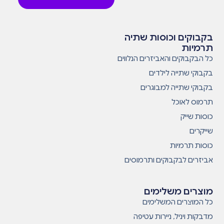
בקבוקים וכוסות שתיה
תרמיות
כל הבקבוקים והאביזרים הנלווים
בקבוקי שתייה לילדים
בקבוקי שתייה למבוגרים
תרמוס לאוכל
כוסות שייק
שייקרים
כוסות תרמיות
אביזרים לבקבוקים ותרמוסים
מוצרים משלימים
כל המוצרים המשלימים
מדבקות ויניל, ניירות עטיפה