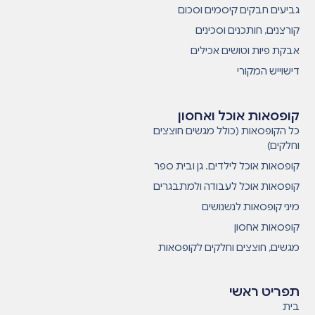
גביעים חבקים קיסמים וסכום
קורצנים, חותכנים וסכינים
אבקת פיות וטושים אכילים
דישוייש המקורי
קופסאות אוכל ואחסון
כל הקופסאות (כולל מגשים חוצצים
וחלקים)
קופסאות אוכל לילדים. גן ובית ספר
קופסאות אוכל לעבודה ולמתבגרים
מיני קופסאות לנשנושים
קופסאות אחסון
מגשים, חוצצים וחלקים לקופסאות
תפריט ראשי
בית