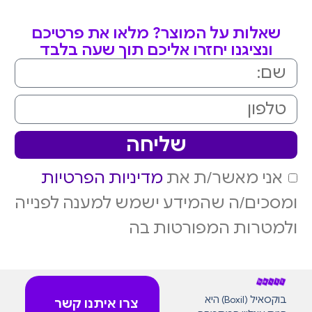
שאלות על המוצר? מלאו את פרטיכם
ונציגנו יחזרו אליכם תוך שעה בלבד
שליחה
אני מאשר/ת את
מדיניות הפרטיות
ומסכים/ה שהמידע ישמש למענה לפנייה
ולמטרות המפורטות בה
בוקסאיל (Boxil) היא
צרו איתנו קשר