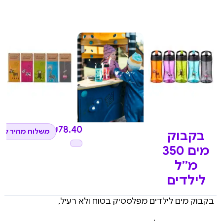
₪
78.40
משלוח מהיר לכל
בקבוק
מים 350
מ”ל
לילדים
בקבוק מים לילדים מפלסטיק בטוח ולא רעיל,