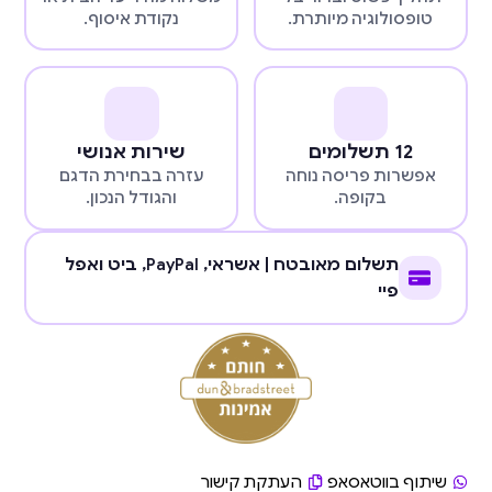
טופסולוגיה מיותרת.
נקודת איסוף.
12 תשלומים
שירות אנושי
אפשרות פריסה נוחה
עזרה בבחירת הדגם
בקופה.
והגודל הנכון.
תשלום מאובטח | אשראי,
PayPal
, ביט ואפל
פיי
שיתוף בווטאסאפ
העתקת קישור