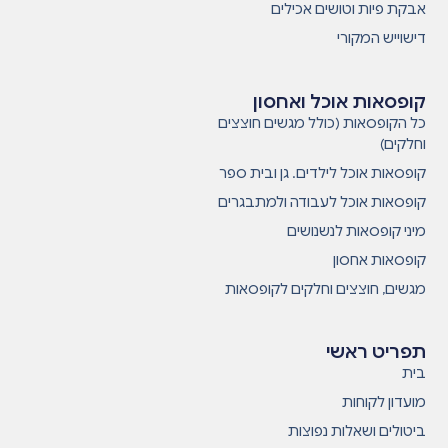
אבקת פיות וטושים אכילים
דישוייש המקורי
קופסאות אוכל ואחסון
כל הקופסאות (כולל מגשים חוצצים
וחלקים)
קופסאות אוכל לילדים. גן ובית ספר
קופסאות אוכל לעבודה ולמתבגרים
מיני קופסאות לנשנושים
קופסאות אחסון
מגשים, חוצצים וחלקים לקופסאות
תפריט ראשי
בית
מועדון לקוחות
ביטולים ושאלות נפוצות