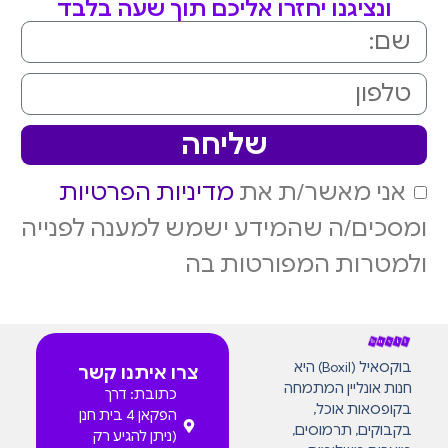
ונציגנו יחזרו אליכם תוך שעה בלבד
שליחה
אני מאשר/ת את
מדיניות הפרטיות
ומסכים/ה שהמידע ישמש למענה לפנייה
ולמטרות המפורטות בה
בוקסאיל (Boxil) היא
צרו איתנו קשר
חנות אונליין המתמחה
כתובת: דרך
בקופסאות אוכל,
הפקאן 4 בית חנן
בקבוקים, תרמוסים,
(ניתן להגיע רק