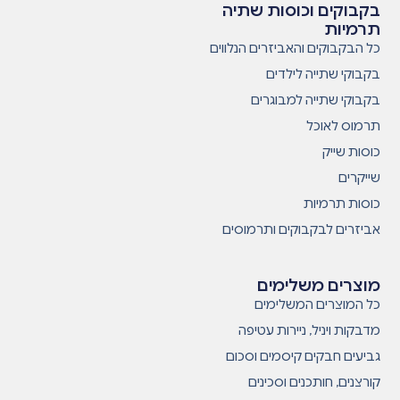
בקבוקים וכוסות שתיה
תרמיות
כל הבקבוקים והאביזרים הנלווים
בקבוקי שתייה לילדים
בקבוקי שתייה למבוגרים
תרמוס לאוכל
כוסות שייק
שייקרים
כוסות תרמיות
אביזרים לבקבוקים ותרמוסים
מוצרים משלימים
כל המוצרים המשלימים
מדבקות ויניל, ניירות עטיפה
גביעים חבקים קיסמים וסכום
קורצנים, חותכנים וסכינים