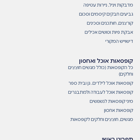
מדבקות ויניל, ניירות עטיפה
גביעים חבקים קיסמים וסכום
קורצנים, חותכנים וסכינים
אבקת פיות וטושים אכילים
דישוייש המקורי
קופסאות אוכל ואחסון
כל הקופסאות (כולל מגשים חוצצים
וחלקים)
קופסאות אוכל לילדים. גן ובית ספר
קופסאות אוכל לעבודה ולמתבגרים
מיני קופסאות לנשנושים
קופסאות אחסון
מגשים, חוצצים וחלקים לקופסאות
תפריט ראשי