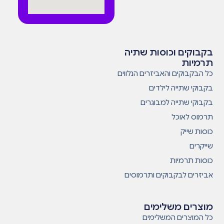
בקבוקים וכוסות שתיה
תרמיות
כל הבקבוקים והאביזרים הנלווים
בקבוקי שתייה לילדים
בקבוקי שתייה למבוגרים
תרמוס לאוכל
כוסות שייק
שייקרים
כוסות תרמיות
אביזרים לבקבוקים ותרמוסים
מוצרים משלימים
כל המוצרים המשלימים