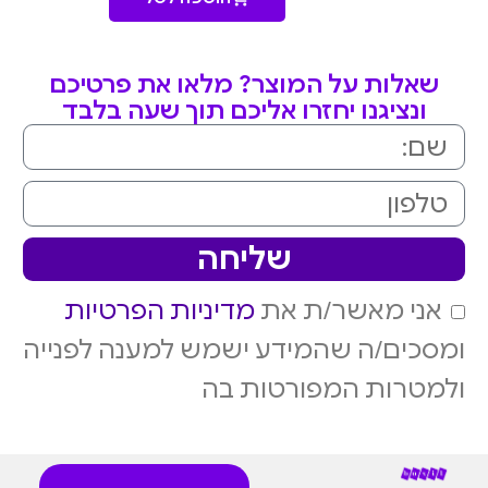
שאלות על המוצר? מלאו את פרטיכם
ונציגנו יחזרו אליכם תוך שעה בלבד
שליחה
אני מאשר/ת את
מדיניות הפרטיות
ומסכים/ה שהמידע ישמש למענה לפנייה
ולמטרות המפורטות בה