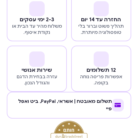
החזרה עד 14 יום
2-3 ימי עסקים
תהליך פשוט וברור בלי
משלוח מהיר עד הבית או
טופסולוגיה מיותרת.
נקודת איסוף.
12 תשלומים
שירות אנושי
אפשרות פריסה נוחה
עזרה בבחירת הדגם
בקופה.
והגודל הנכון.
תשלום מאובטח | אשראי,
PayPal
, ביט ואפל
פיי