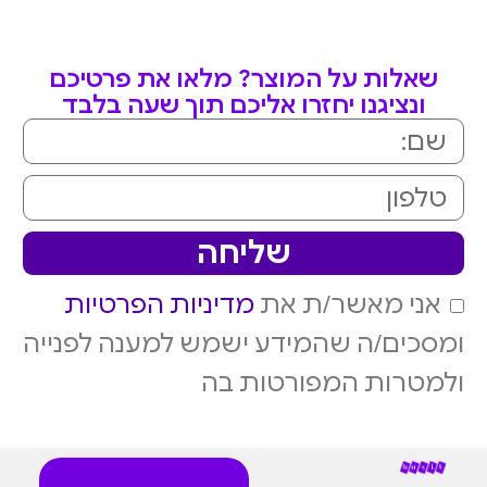
שאלות על המוצר? מלאו את פרטיכם
ונציגנו יחזרו אליכם תוך שעה בלבד
שליחה
אני מאשר/ת את
מדיניות הפרטיות
ומסכים/ה שהמידע ישמש למענה לפנייה
ולמטרות המפורטות בה