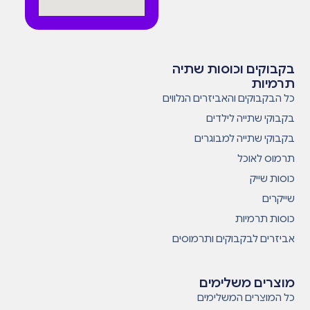
בקבוקים וכוסות שתיה
תרמיות
כל הבקבוקים והאביזרים הנלווים
בקבוקי שתייה לילדים
בקבוקי שתייה למבוגרים
תרמוס לאוכל
כוסות שייק
שייקרים
כוסות תרמיות
אביזרים לבקבוקים ותרמוסים
מוצרים משלימים
כל המוצרים המשלימים