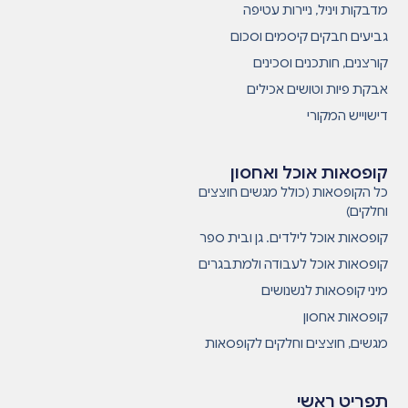
מדבקות ויניל, ניירות עטיפה
גביעים חבקים קיסמים וסכום
קורצנים, חותכנים וסכינים
אבקת פיות וטושים אכילים
דישוייש המקורי
קופסאות אוכל ואחסון
כל הקופסאות (כולל מגשים חוצצים
וחלקים)
קופסאות אוכל לילדים. גן ובית ספר
קופסאות אוכל לעבודה ולמתבגרים
מיני קופסאות לנשנושים
קופסאות אחסון
מגשים, חוצצים וחלקים לקופסאות
תפריט ראשי