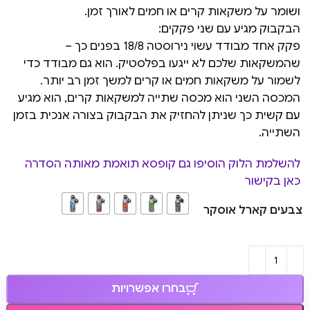
ושומר על משקאות קרים או חמים לאורך זמן.
הבקבוק מגיע עם שני פקקים:
פקק אחד מבודד עשוי נירוסטה 18/8 בפנים כך –
שהמשקאות שלכם לא ייגעו בפלסטיק. הוא גם מבודד כדי
לשמור על משקאות חמים או קרים למשך זמן רב יותר.
המכסה השני הוא מכסה שתייה למשקאות קרים, הוא מגיע
עם קשית כך שניתן להחזיק את הבקבוק בצורה אנכית בזמן
השתייה.
להשלמת הלוק הוסיפו גם קופסא תואמת מאותה הסדרה
כאן בקישור
צבעים קארל אוסקר
בחרו אפשרויות