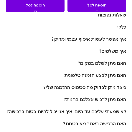
הוספה לסל
הוספה לסל
שאלות נפוצות
כללי
איך אפשר לעשות איסוף עצמי ומהיכן?
איך משלמים?
האם ניתן לשלם במקום?
האם ניתן לבצע הזמנה טלפונית
כיצד ניתן לבדוק מה סטטוס ההזמנה שלי?
האם ניתן לרכוש אצלכם בחנות?
לא שמעתי עליכם עד היום, איך אני יכול להיות בטוח ברכישה?
האם הרכישה באתר מאובטחת?