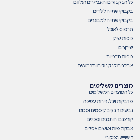
כל הבקבוקים והאביזרים הנלווים
בקבוקי שתייה לילדים
בקבוקי שתייה למבוגרים
תרמוס לאוכל
כוסות שייק
שייקרים
כוסות תרמיות
אביזרים לבקבוקים ותרמוסים
מוצרים משלימים
כל המוצרים המשלימים
מדבקות ויניל, ניירות עטיפה
גביעים חבקים קיסמים וסכום
קורצנים, חותכנים וסכינים
אבקת פיות וטושים אכילים
דישוייש המקורי