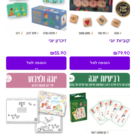
קוביות יוגי
זיכרון יוגי
₪
55.90
₪
79.90
הוספה לסל
הוספה לסל