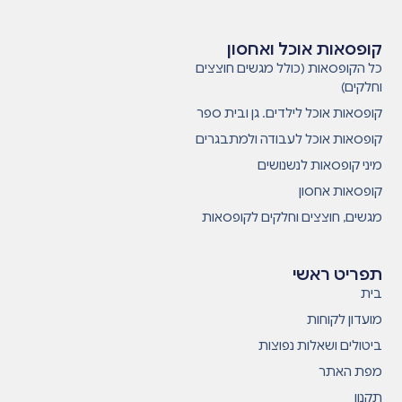
קופסאות אוכל ואחסון
כל הקופסאות (כולל מגשים חוצצים
וחלקים)
קופסאות אוכל לילדים. גן ובית ספר
קופסאות אוכל לעבודה ולמתבגרים
מיני קופסאות לנשנושים
קופסאות אחסון
מגשים, חוצצים וחלקים לקופסאות
תפריט ראשי
בית
מועדון לקוחות
ביטולים ושאלות נפוצות
מפת האתר
תקנון