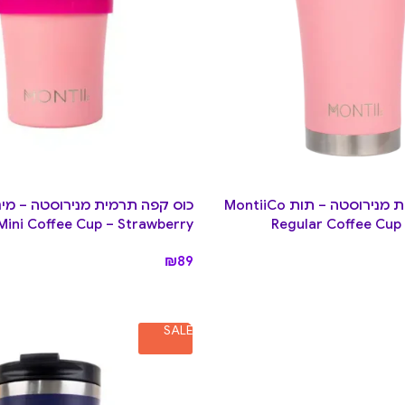
כוס קפה תרמית מנירוסטה – תות MontiiCo
Mini Coffee Cup – Strawberry
Regular Coffee Cup
₪
89
SALE