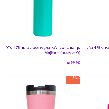
גוף אוניברסלי לבקבוק נירוסטה בינוני 475 מ”ל
גוף אוניברסלי לבקבוק נירוסטה בינוני 475 מ”ל
(ללא מכסה) – Mojito
₪
99.90
SALE