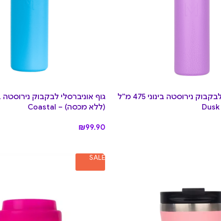
גוף אוניברסלי לבקבוק נירוסטה בינוני 475 מ”ל
(ללא מכסה) – Coastal
₪
99.90
SALE