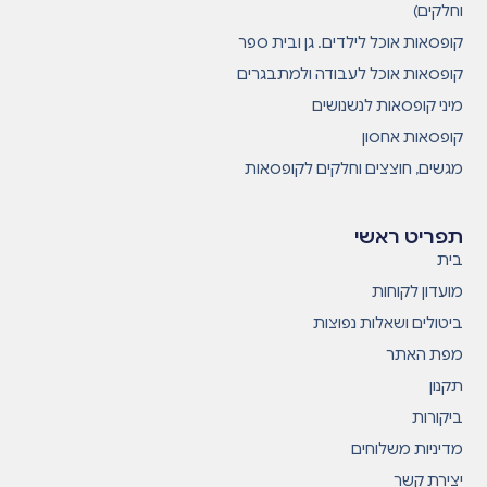
וחלקים)
קופסאות אוכל לילדים. גן ובית ספר
קופסאות אוכל לעבודה ולמתבגרים
מיני קופסאות לנשנושים
קופסאות אחסון
מגשים, חוצצים וחלקים לקופסאות
תפריט ראשי
בית
מועדון לקוחות
ביטולים ושאלות נפוצות
מפת האתר
תקנון
ביקורות
מדיניות משלוחים
יצירת קשר