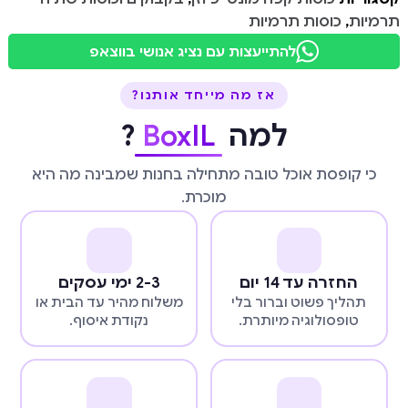
תרמיות
,
כוסות תרמיות
להתייעצות עם נציג אנושי בווצאפ
אז מה מייחד אותנו?
למה
BoxIL
?
כי קופסת אוכל טובה מתחילה בחנות שמבינה מה היא
מוכרת.
החזרה עד 14 יום
2-3 ימי עסקים
תהליך פשוט וברור בלי
משלוח מהיר עד הבית או
טופסולוגיה מיותרת.
נקודת איסוף.