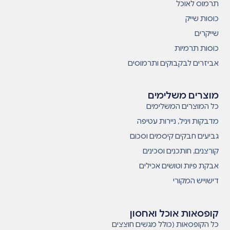
תרמוס לאוכל
כוסות שייק
שייקרים
כוסות תרמיות
אביזרים לבקבוקים ותרמוסים
מוצרים משלימים
כל המוצרים המשלימים
מדבקות ויניל, ניירות עטיפה
גביעים חבקים קיסמים וסכום
קורצנים, חותכנים וסכינים
אבקת פיות וטושים אכילים
דישוייש המקורי
קופסאות אוכל ואחסון
כל הקופסאות (כולל מגשים חוצצים