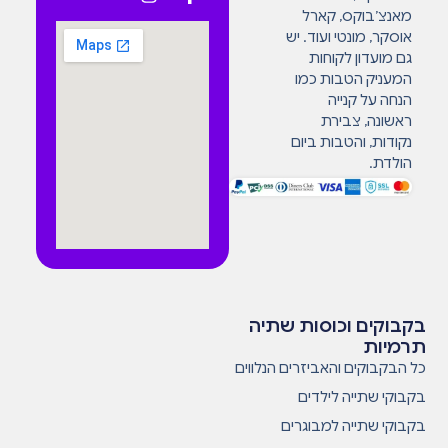
מאנצ’בוקס, קארל
אוסקר, מונטי ועוד. יש
גם מועדון לקוחות
המעניק הטבות כמו
הנחה על קנייה
ראשונה, צבירת
נקודות, והטבות ביום
הולדת.
בקבוקים וכוסות שתיה
תרמיות
כל הבקבוקים והאביזרים הנלווים
בקבוקי שתייה לילדים
בקבוקי שתייה למבוגרים