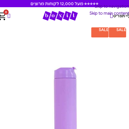
⭐⭐⭐⭐⭐ מעל 12,000 לקוחות מרוצים
Skip to navigation
0
Skip to main content
תפריט
עמוד הבית
/
בקבוקים וכוסות שתיה תרמיות
/
כוסות תרמיות
SALE
SALE