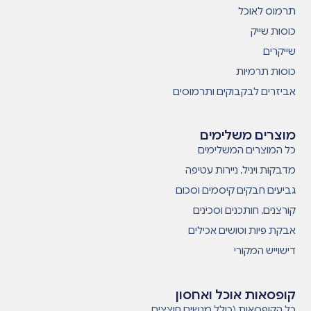
תרמוס לאוכל
כוסות שייק
שייקרים
כוסות תרמיות
אביזרים לבקבוקים ותרמוסים
מוצרים משלימים
כל המוצרים המשלימים
מדבקות ויניל, ניירות עטיפה
גביעים חבקים קיסמים וסכום
קורצנים, חותכנים וסכינים
אבקת פיות וטושים אכילים
דישוייש המקורי
קופסאות אוכל ואחסון
כל הקופסאות (כולל מגשים חוצצים