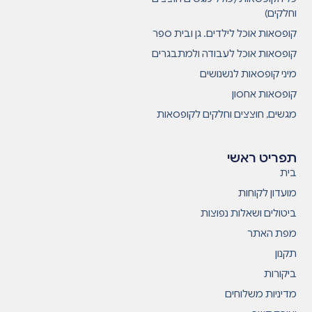
וחלקים)
קופסאות אוכל לילדים. גן ובית ספר
קופסאות אוכל לעבודה ולמתבגרים
מיני קופסאות לנשנושים
קופסאות אחסון
מגשים, חוצצים וחלקים לקופסאות
תפריט ראשי
בית
מועדון לקוחות
ביטולים ושאלות נפוצות
מפת האתר
תקנון
ביקורות
מדיניות משלוחים