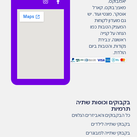
יאמבוקס,
מאנצ’בוקס, קארל
אוסקר, מונטי ועוד. יש
גם מועדון לקוחות
המעניק הטבות כמו
הנחה על קנייה
ראשונה, צבירת
נקודות, והטבות ביום
הולדת.
בקבוקים וכוסות שתיה
תרמיות
כל הבקבוקים והאביזרים הנלווים
בקבוקי שתייה לילדים
בקבוקי שתייה למבוגרים