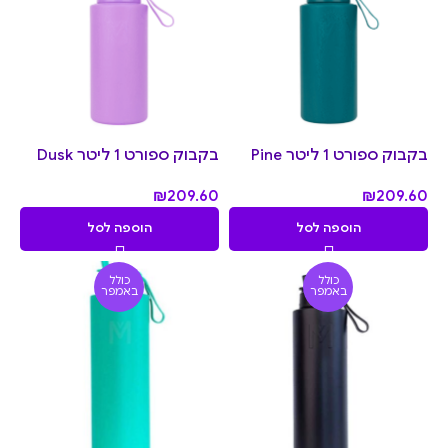
בקבוק ספורט 1 ליטר Pine
בקבוק ספורט 1 ליטר Dusk
₪
209.60
₪
209.60
הוספה לסל
הוספה לסל
כולל
כולל
באמפר
באמפר