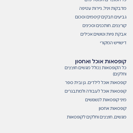
מדבקות ויניל, ניירות עטיפה
גביעים חבקים קיסמים וסכום
קורצנים, חותכנים וסכינים
אבקת פיות וטושים אכילים
דישוייש המקורי
קופסאות אוכל ואחסון
כל הקופסאות (כולל מגשים חוצצים
וחלקים)
קופסאות אוכל לילדים. גן ובית ספר
קופסאות אוכל לעבודה ולמתבגרים
מיני קופסאות לנשנושים
קופסאות אחסון
מגשים, חוצצים וחלקים לקופסאות