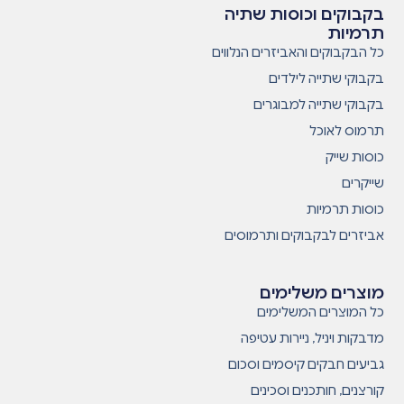
בקבוקים וכוסות שתיה
תרמיות
כל הבקבוקים והאביזרים הנלווים
בקבוקי שתייה לילדים
בקבוקי שתייה למבוגרים
תרמוס לאוכל
כוסות שייק
שייקרים
כוסות תרמיות
אביזרים לבקבוקים ותרמוסים
מוצרים משלימים
כל המוצרים המשלימים
מדבקות ויניל, ניירות עטיפה
גביעים חבקים קיסמים וסכום
קורצנים, חותכנים וסכינים