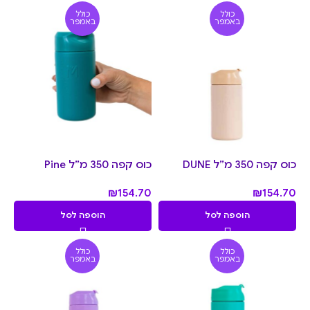
כולל
כולל
באמפר
באמפר
כוס קפה 350 מ״ל DUNE
כוס קפה 350 מ״ל Pine
₪
154.70
₪
154.70
הוספה לסל
הוספה לסל
כולל
כולל
באמפר
באמפר