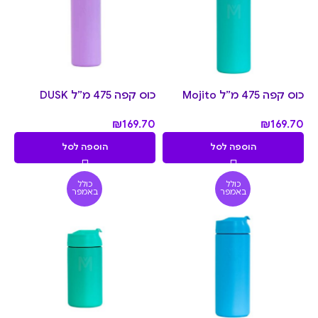
כוס קפה 475 מ״ל Mojito
כוס קפה 475 מ״ל DUSK
₪
169.70
₪
169.70
הוספה לסל
הוספה לסל
כולל
כולל
באמפר
באמפר