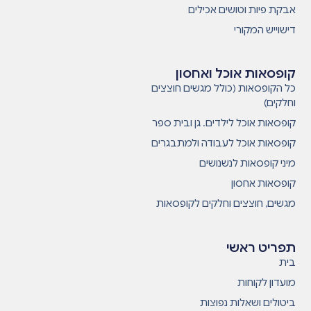
אבקת פיות וטושים אכילים
דישוייש המקורי
קופסאות אוכל ואחסון
כל הקופסאות (כולל מגשים חוצצים
וחלקים)
קופסאות אוכל לילדים. גן ובית ספר
קופסאות אוכל לעבודה ולמתבגרים
מיני קופסאות לנשנושים
קופסאות אחסון
מגשים, חוצצים וחלקים לקופסאות
תפריט ראשי
בית
מועדון לקוחות
ביטולים ושאלות נפוצות