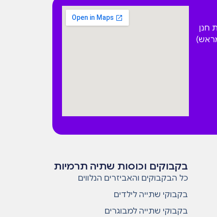
 הפקאן 4 בית חנן
מראש)
בקבוקים וכוסות שתיה תרמיות
כל הבקבוקים והאביזרים הנלווים
בקבוקי שתייה לילדים
בקבוקי שתייה למבוגרים