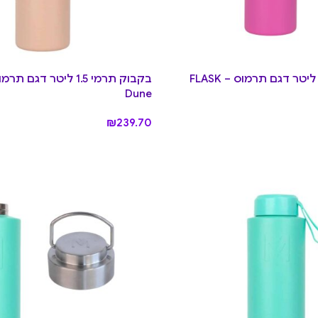
בקבוק תרמי 1 ליטר דגם תרמוס FLASK –
Dune
₪
239.70