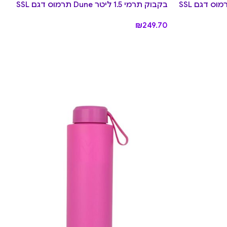
בקבוק תרמי 1.5 ליטר Mojito תרמוס דגם SSL
בקבוק תרמי 1.5 ליטר Dune תרמוס דגם SSL
₪
249.70