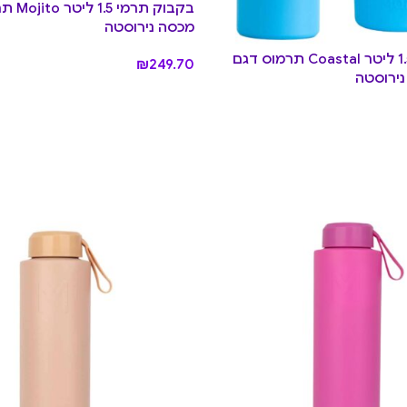
מכסה נירוסטה
בקבוק תרמי 1.5 ליטר Coastal תרמוס דגם
₪
249.70