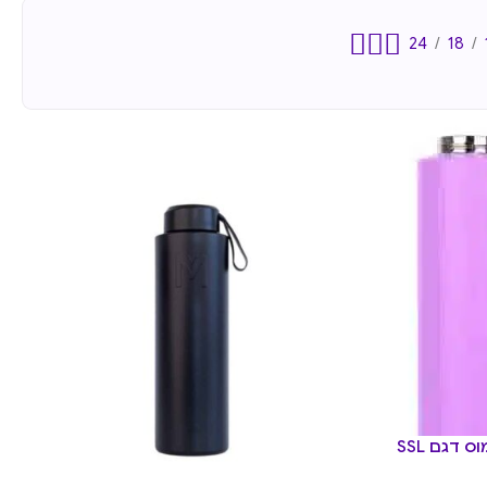
24
18