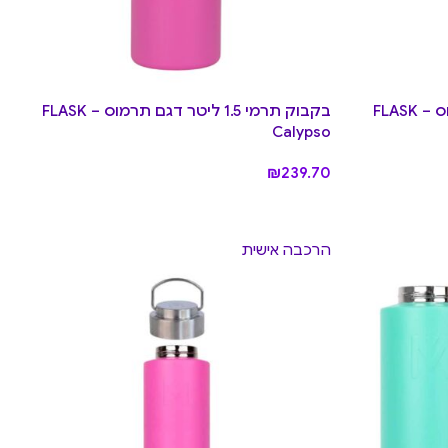
בקבוק תרמי 1.5 ליטר דגם תרמוס FLASK –
בקבוק תרמי 1.5 ליטר דגם תרמוס FLASK –
Calypso
₪
239.70
הרכבה אישית