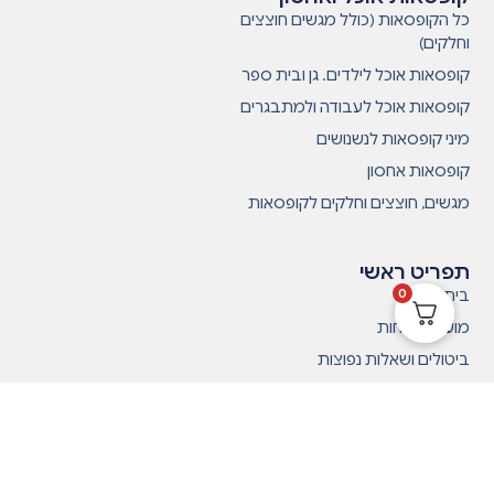
כל הקופסאות (כולל מגשים חוצצים
וחלקים)
קופסאות אוכל לילדים. גן ובית ספר
קופסאות אוכל לעבודה ולמתבגרים
מיני קופסאות לנשנושים
קופסאות אחסון
מגשים, חוצצים וחלקים לקופסאות
תפריט ראשי
0
בית
מועדון לקוחות
ביטולים ושאלות נפוצות
מפת האתר
תקנון
ביקורות
מדיניות משלוחים