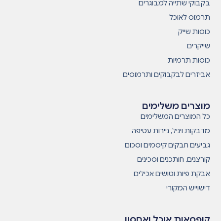
בקבוקי שתייה למבוגרים
תרמוס לאוכל
כוסות שייק
שייקרים
כוסות תרמיות
אביזרים לבקבוקים ותרמוסים
מוצרים משלימים
כל המוצרים המשלימים
מדבקות ויניל, ניירות עטיפה
גביעים חבקים קיסמים וסכום
קורצנים, חותכנים וסכינים
אבקת פיות וטושים אכילים
דישוייש המקורי
קופסאות אוכל ואחסון