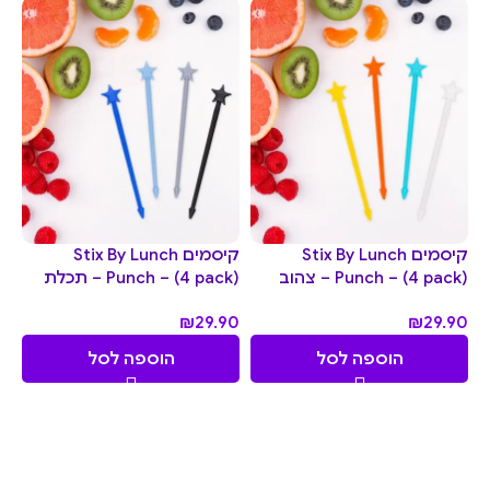
קיסמים Stix By Lunch
קיסמים Stix By Lunch
Punch – (4 pack) – צהוב
Punch – (4 pack) – תכלת
₪
29.90
₪
29.90
הוספה לסל
הוספה לסל